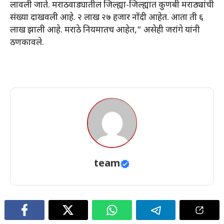
लावली जाते. मराठवाड्यातील जिल्ह्या-जिल्ह्यात कुणबी मराठ्यांची
संख्या दाखवली आहे. २ लाख २७ हजार नोंदी आहेत. आता ती ६
लाख झाली आहे. मराठे नियमातच आहेत,” असेही जरांगे यांनी
ठणकावले.
team