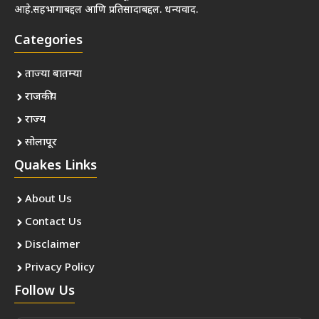
आहे.सहभागाबद्दल आणि प्रतिसादाबद्दल. धन्यवाद.
Categories
ताज्या बातम्या
राजकीय
राज्य
सोलापूर
Quakes Links
About Us
Contact Us
Disclaimer
Privacy Policy
Follow Us