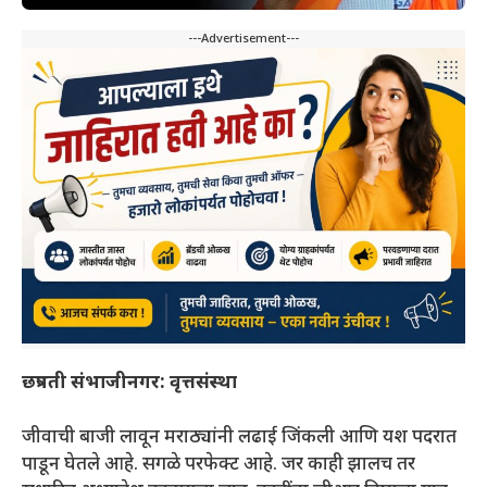
---Advertisement---
छत्रपती संभाजीनगर:
वृत्तसंस्था
जीवाची बाजी लावून मराठ्यांनी लढाई जिंकली आणि यश पदरात
पाडून घेतले आहे. सगळे परफेक्ट आहे. जर काही झालच तर