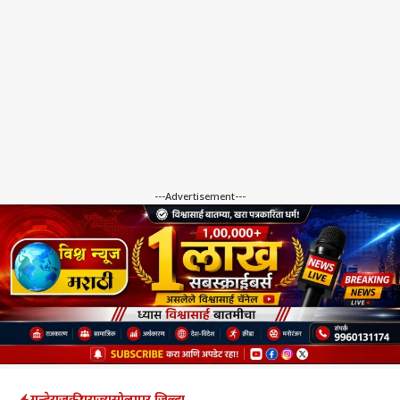
---Advertisement---