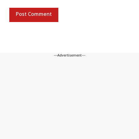
---Advertisement---