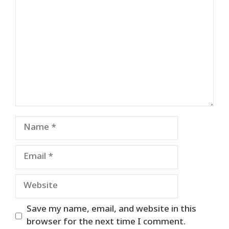
Name
Email
Website
Save my name, email, and website in this
browser for the next time I comment.