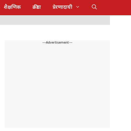
शैक्षणिक
क्रीडा
प्रेरणादायी
---Advertisement---