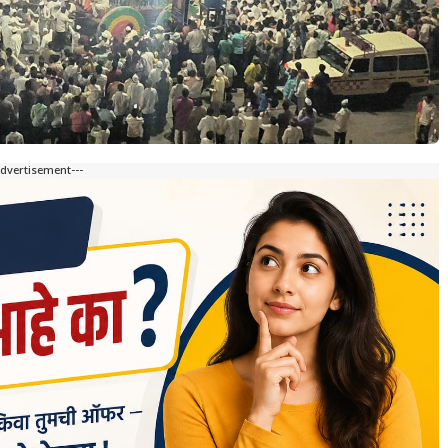
Advertisement---