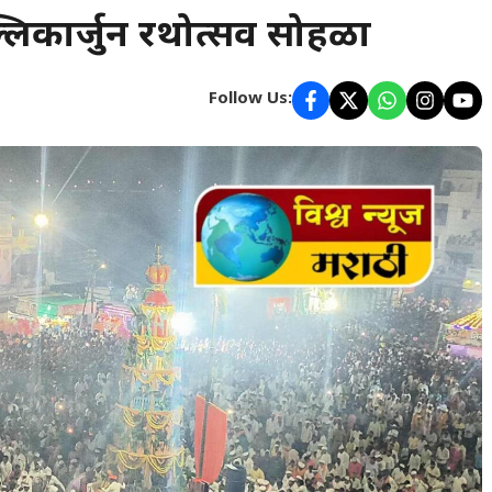
 मल्लिकार्जुन रथोत्सव सोहळा
Follow Us: