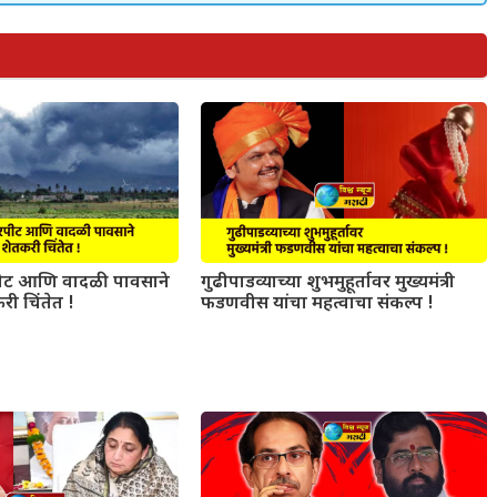
ट आणि वादळी पावसाने
गुढीपाडव्याच्या शुभमुहूर्तावर मुख्यमंत्री
री चिंतेत !
फडणवीस यांचा महत्वाचा संकल्प !