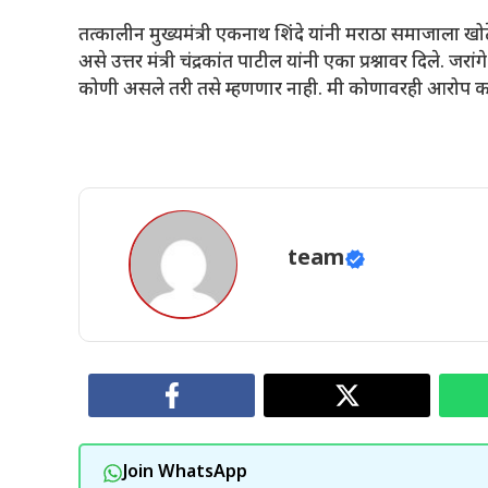
तत्कालीन मुख्यमंत्री एकनाथ शिंदे यांनी मराठा समाजाला खोटे आ
असे उत्तर मंत्री चंद्रकांत पाटील यांनी एका प्रश्नावर दिले. जरा
कोणी असले तरी तसे म्हणणार नाही. मी कोणावरही आरोप क
team
Join WhatsApp