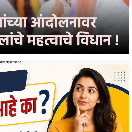
Advertisement---