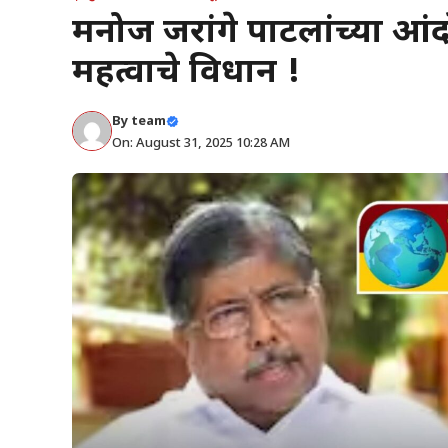
मनोज जरांगे पाटलांच्या आंदोल
महत्वाचे विधान !
By
team
On: August 31, 2025 10:28 AM