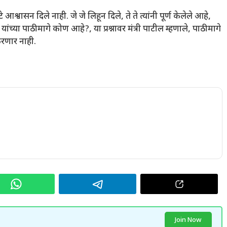
श्वासन दिले नाही. जे जे लिहून दिले, ते ते त्यांनी पूर्ण केलेले आहे,
ंगे यांच्या पाठीमागे कोण आहे?, या प्रश्नावर मंत्री पाटील म्हणाले, पाठीमागे
रणार नाही.
Join Now