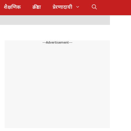
शैक्षणिक
क्रीडा
प्रेरणादायी
---Advertisement---