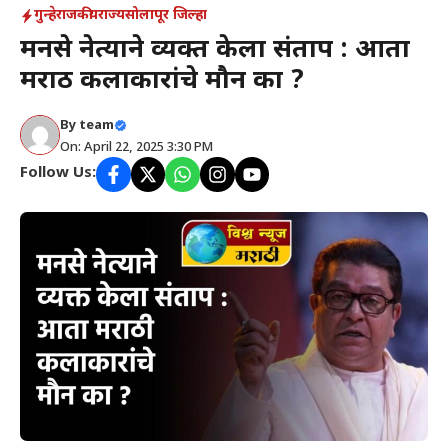
गुन्हे
राजकीय
राज्य
सोलापूर जिल्हा
मनसे नेत्याने व्यक्त केला संताप : आता
मराठी कलाकारांचे मौन का ?
By
team
On: April 22, 2025 3:30 PM
Follow Us: