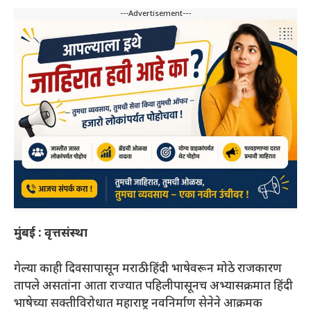
---Advertisement---
मुंबई : वृत्तसंस्था
गेल्या काही दिवसापासून मराठी-हिंदी भाषेवरून मोठे राजकारण
तापले असतांना आता राज्यात पहिलीपासूनच अभ्यासक्रमात हिंदी
भाषेच्या सक्तीविरोधात महाराष्ट्र नवनिर्माण सेनेने आक्रमक