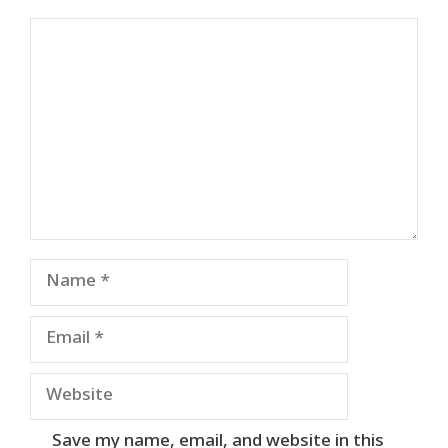
Comment
Name
Email
Website
Save my name, email, and website in this