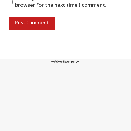
browser for the next time I comment.
---Advertisement---