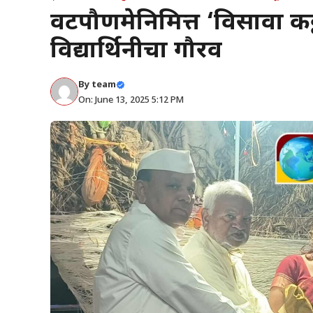
वटपौर्णिमेनिमित्त ‘विसावा कट्
विद्यार्थिनीचा गौरव
By
team
On: June 13, 2025 5:12 PM