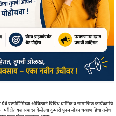
येथे वटपौर्णिमेच्या औचित्याने विविध धार्मिक व सामाजिक कार्यक्रमांचे
 परीक्षेत यश संपादन केलेल्या कुमारी पूनम मोहन चव्हाण हिचा तसेच