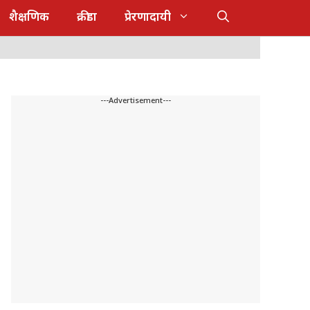
शैक्षणिक
क्रीडा
प्रेरणादायी
---Advertisement---