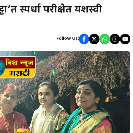
टा’त स्पर्धा परीक्षेत यशस्वी
Follow Us: