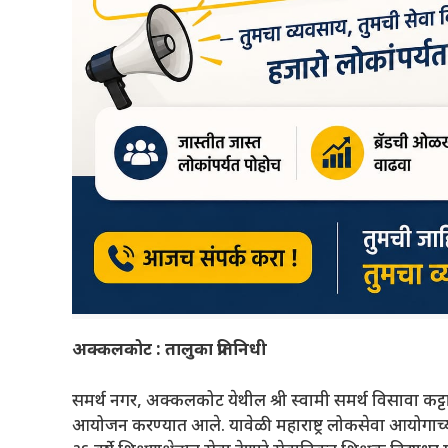
अक्कलकोट : तालुका प्रतिनिधी
समर्थ नगर, अक्कलकोट येथील श्री स्वामी समर्थ विसावा कट्टा 
आयोजन करण्यात आले. यावेळी महाराष्ट्र लोकसेवा आयोगाच्या