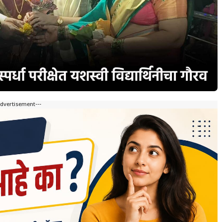
Advertisement---