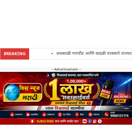
अवकाळी गारपीट आणि वादळी पावसाने राज्यातील शेत
BREAKING
---Advertisement---