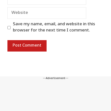
Website
Save my name, email, and website in this
browser for the next time I comment.
---Advertisement---