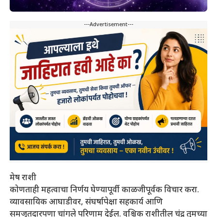
---Advertisement---
मेष राशी
कोणताही महत्वाचा निर्णय घेण्यापूर्वी काळजीपूर्वक विचार करा.
व्यावसायिक आघाडीवर, संघर्षापेक्षा सहकार्य आणि
समजूतदारपणा चांगले परिणाम देईल. वृश्चिक राशीतील चंद्र तुमच्या