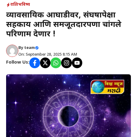
राशिभविष्य
व्यावसायिक आघाडीवर, संघर्षापेक्षा
सहकार्य आणि समजूतदारपणा चांगले
परिणाम देणार !
By
team
On: September 28, 2025 8:15 AM
Follow Us: