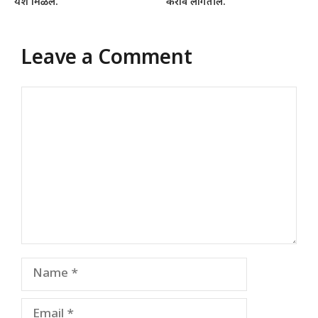
यश मिळेल.
करावे लागतील.
Leave a Comment
Comment
Name
Email