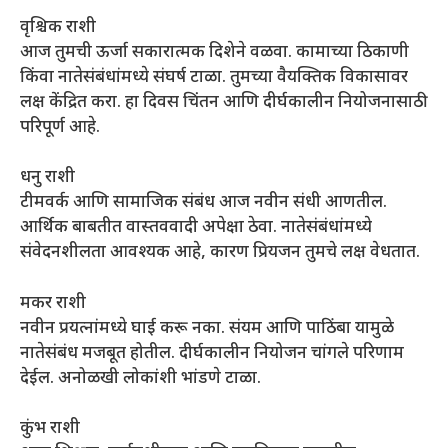
वृश्चिक राशी
आज तुमची ऊर्जा सकारात्मक दिशेने वळवा. कामाच्या ठिकाणी
किंवा नातेसंबंधांमध्ये संघर्ष टाळा. तुमच्या वैयक्तिक विकासावर
लक्ष केंद्रित करा. हा दिवस चिंतन आणि दीर्घकालीन नियोजनासाठी
परिपूर्ण आहे.
धनु राशी
टीमवर्क आणि सामाजिक संबंध आज नवीन संधी आणतील.
आर्थिक बाबतीत वास्तववादी अपेक्षा ठेवा. नातेसंबंधांमध्ये
संवेदनशीलता आवश्यक आहे, कारण प्रियजन तुमचे लक्ष वेधतात.
मकर राशी
नवीन प्रयत्नांमध्ये घाई करू नका. संयम आणि पाठिंबा यामुळे
नातेसंबंध मजबूत होतील. दीर्घकालीन नियोजन चांगले परिणाम
देईल. अनोळखी लोकांशी भांडणे टाळा.
कुंभ राशी