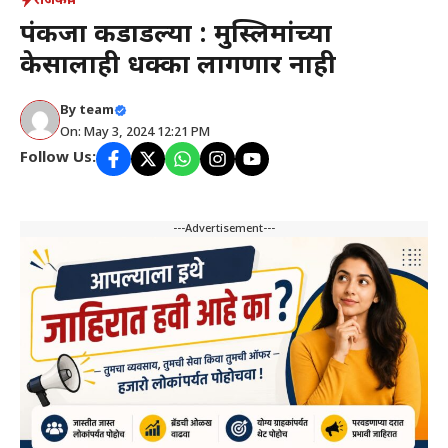
राजकीय
पंकजा कडाडल्या : मुस्लिमांच्या
केसालाही धक्का लागणार नाही
By
team
On: May 3, 2024 12:21 PM
Follow Us:
---Advertisement---