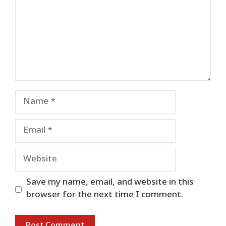
Name
Email
Website
Save my name, email, and website in this
browser for the next time I comment.