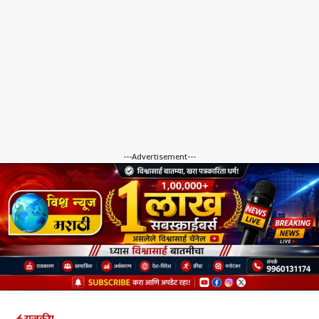
---Advertisement---