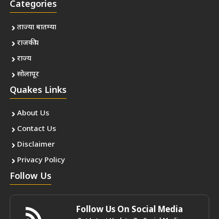
Categories
ताज्या बातम्या
राजकीय
राज्य
सोलापूर
Quakes Links
About Us
Contact Us
Disclaimer
Privacy Policy
Follow Us
Follow Us On Social Media