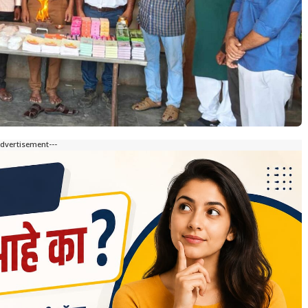
Advertisement---