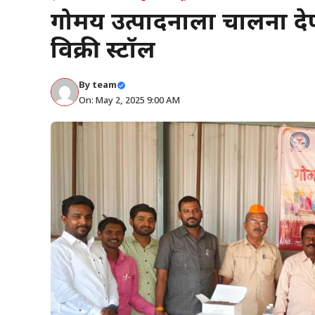
गोमय उत्पादनाला चालना दे
विक्री स्टॉल
By
team
On: May 2, 2025 9:00 AM