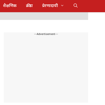
शैक्षणिक
क्रीडा
प्रेरणादायी
---Advertisement---