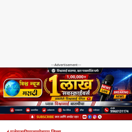
---Advertisement---