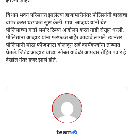
झाल्या आहेत.
विधान भवन परिसरात झालेल्या हाणामारीनंतर पोलिसांनी बाळाचा
वापर करत धरपकड सुरू केली. मात्र, आव्हाड यांनी थेट
पोलिसांच्या गाडी समोर ठिय्या आंदोलन करत गाडी रोखून धरली.
पोलिसांना आव्हाड यांना फरफटत बाहेर काढावे लागले. त्यानंतर
पोलिसांनी मोठा फौजफाटा बोलावून सर्व कार्यकर्त्यांना ताब्यात
घेतले. जितेंद्र आव्हाड यांच्या सोबत यावेळी आमदार रोहित पवार हे
देखील नंतर हजर झाले होते.
team