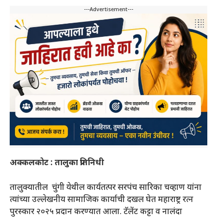
---Advertisement---
अक्कलकोट : तालुका प्रतिनिधी
तालुक्यातील चुंगी येथील कार्यतत्पर सरपंच सारिका चव्हाण यांना
त्यांच्या उल्लेखनीय सामाजिक कार्याची दखल घेत महाराष्ट्र रत्न
पुरस्कार २०२५ प्रदान करण्यात आला. टॅलेंट कट्टा व नालंदा