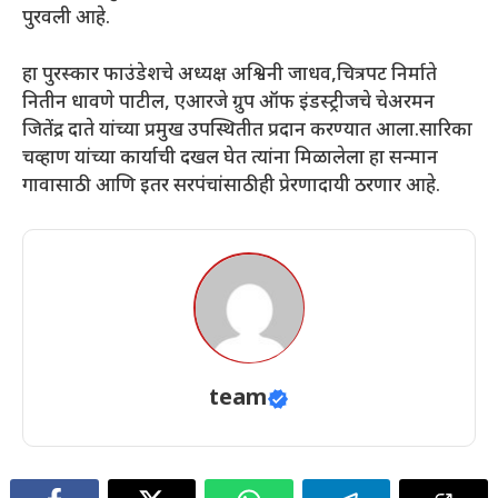
पुरवली आहे.
हा पुरस्कार फाउंडेशचे अध्यक्ष अश्विनी जाधव,चित्रपट निर्माते
नितीन धावणे पाटील, एआरजे ग्रुप ऑफ इंडस्ट्रीजचे चेअरमन
जितेंद्र दाते यांच्या प्रमुख उपस्थितीत प्रदान करण्यात आला.सारिका
चव्हाण यांच्या कार्याची दखल घेत त्यांना मिळालेला हा सन्मान
गावासाठी आणि इतर सरपंचांसाठीही प्रेरणादायी ठरणार आहे.
team