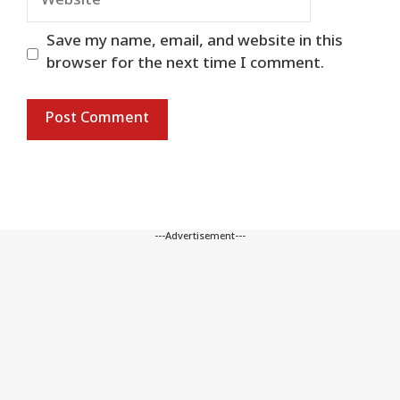
Save my name, email, and website in this
browser for the next time I comment.
---Advertisement---