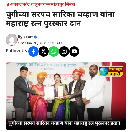
अक्कलकोट तालुका
राज्य
सोलापूर जिल्हा
चुंगीच्या सरपंच सारिका चव्हाण यांना
महाराष्ट्र रत्न पुरस्कार प्रदान
By
team
On: May 26, 2025 9:48 AM
Follow Us: