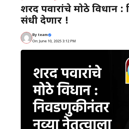
शरद पवारांचे मोठे विधान : न
संधी देणार !
By
team
On: June 10, 2025 3:12 PM