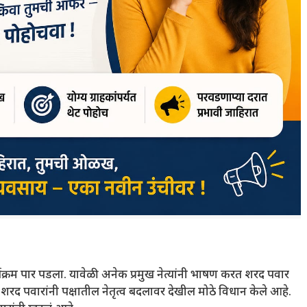
कार्यक्रम पार पडला. यावेळी अनेक प्रमुख नेत्यांनी भाषण करत शरद पवार
ंतर शरद पवारांनी पक्षातील नेतृत्व बदलावर देखील मोठे विधान केले आहे.