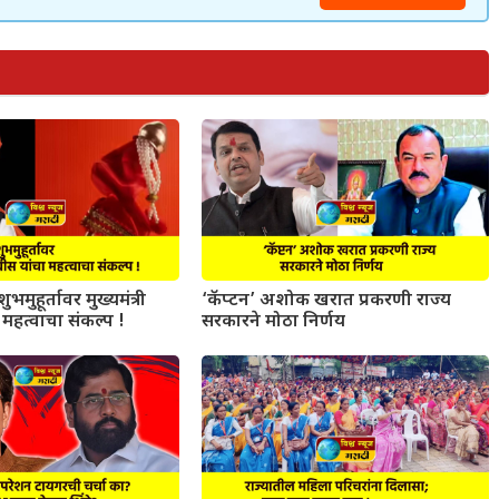
ुभमुहूर्तावर मुख्यमंत्री
‘कॅप्टन’ अशोक खरात प्रकरणी राज्य
महत्वाचा संकल्प !
सरकारने मोठा निर्णय