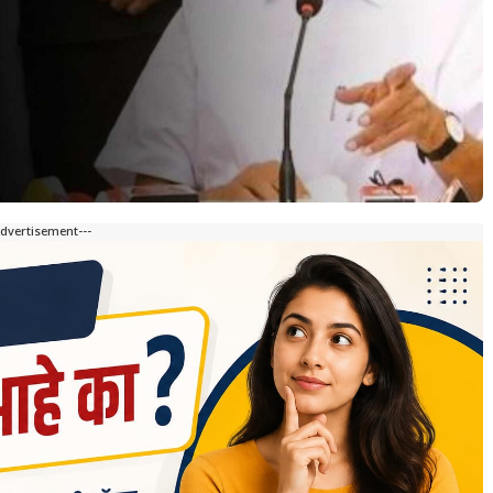
Advertisement---