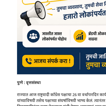
पुणे : वृत्तसंस्था
राज्यात आज राष्ट्रवादी कॉंग्रेस पक्षाचा 26 वा वर्धापनदिन 
यांच्याविषयी तसेच पक्षाच्या संघर्षाविषयी भाष्य केलं. त्यान