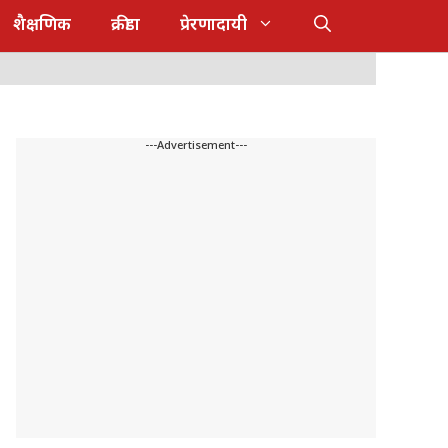
शैक्षणिक
क्रीडा
प्रेरणादायी
---Advertisement---