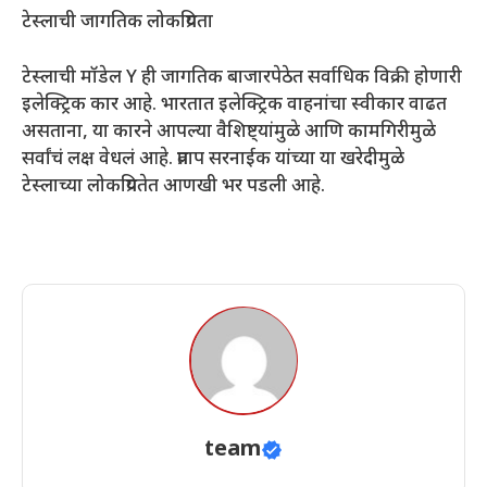
टेस्लाची जागतिक लोकप्रियता
टेस्लाची मॉडेल Y ही जागतिक बाजारपेठेत सर्वाधिक विक्री होणारी
इलेक्ट्रिक कार आहे. भारतात इलेक्ट्रिक वाहनांचा स्वीकार वाढत
असताना, या कारने आपल्या वैशिष्ट्यांमुळे आणि कामगिरीमुळे
सर्वांचं लक्ष वेधलं आहे. प्रताप सरनाईक यांच्या या खरेदीमुळे
टेस्लाच्या लोकप्रियतेत आणखी भर पडली आहे.
team