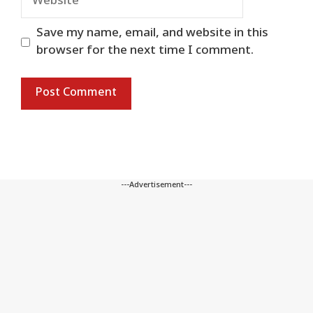
Save my name, email, and website in this
browser for the next time I comment.
---Advertisement---