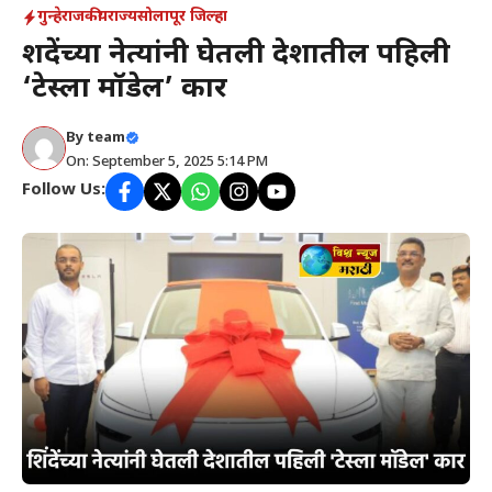
गुन्हे
राजकीय
राज्य
सोलापूर जिल्हा
शिंदेंच्या नेत्यांनी घेतली देशातील पहिली
‘टेस्ला मॉडेल’ कार
By
team
On: September 5, 2025 5:14 PM
Follow Us: