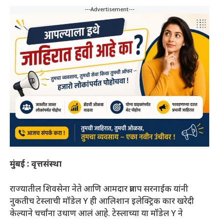
---Advertisement---
मुंबई : वृत्तसंस्था
राज्यातील शिवसेना नेते आणि आमदार प्रताप सरनाईक यांनी
नुकतीच टेस्लाची मॉडेल Y ही आलिशान इलेक्ट्रिक कार खरेदी
केल्याने चर्चांना उधाण आलं आहे. टेस्लाच्या या मॉडेल Y ने