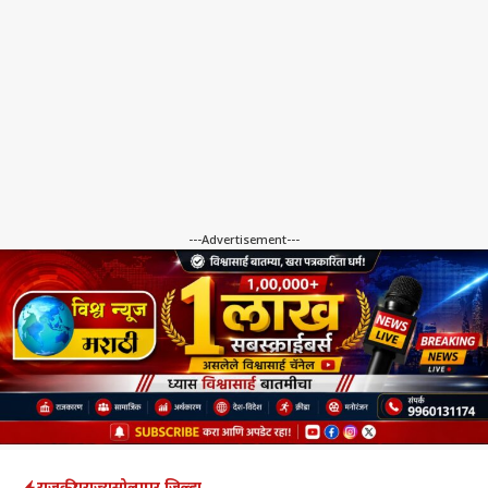
---Advertisement---