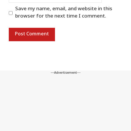
Save my name, email, and website in this
browser for the next time I comment.
---Advertisement---