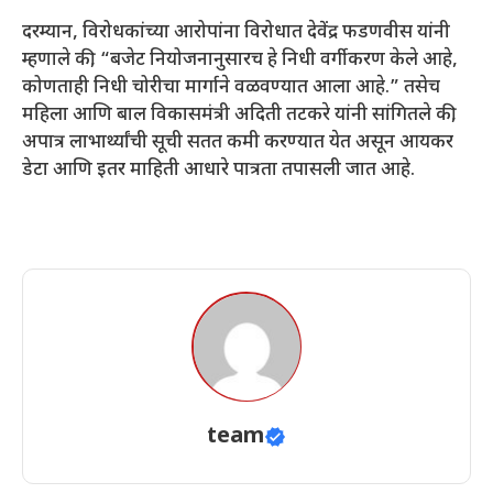
दरम्यान, विरोधकांच्या आरोपांना विरोधात देवेंद्र फडणवीस यांनी
म्हणाले की, “बजेट नियोजनानुसारच हे निधी वर्गीकरण केले आहे,
कोणताही निधी चोरीचा मार्गाने वळवण्यात आला आहे.” तसेच
महिला आणि बाल विकासमंत्री अदिती तटकरे यांनी सांगितले की,
अपात्र लाभार्थ्यांची सूची सतत कमी करण्यात येत असून आयकर
डेटा आणि इतर माहिती आधारे पात्रता तपासली जात आहे.
team