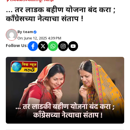
राजकीय
राज्य
सोलापूर जिल्हा
… तर लाडकी बहीण योजना बंद करा ;
काँग्रेसच्या नेत्याचा संताप !
By
team
On: June 12, 2025 4:39 PM
Follow Us: