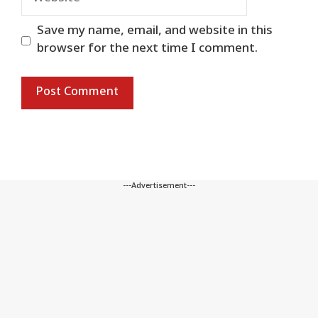
Save my name, email, and website in this
browser for the next time I comment.
---Advertisement---