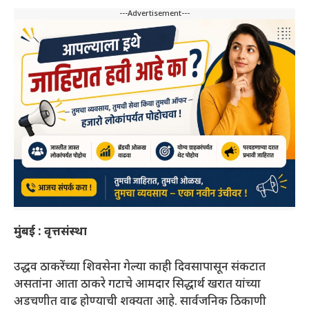
---Advertisement---
मुंबई :
वृत्तसंस्था
उद्धव ठाकरेंच्या शिवसेना गेल्या काही दिवसापासून संकटात
असतांना आता ठाकरे गटाचे आमदार सिद्धार्थ खरात यांच्या
अडचणीत वाढ होण्याची शक्यता आहे. सार्वजनिक ठिकाणी