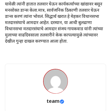
यावेळी त्यांनी हातात तलवार घेऊन कार्यकर्त्याच्या खांद्यावर बसून
मनसोक्त डान्स केला.मात्र, सार्वजनिक ठिकाणी तलवार घेऊन
डान्स करणं त्यांना भोवलं. सिद्धार्थ खरात हे मेहकर विधानसभा
मतदारसंघाचे आमदार आहेत. दरम्यान, या आधी बुलढाणा
विधानसभा मतदारसंघाचे आमदार संजय गायकवाड यांनी त्यांच्या
मुलाच्या वाढदिवसाला तलवारीने केक कापल्यामुळे त्यांच्यावर
देखील गुन्हा दाखल करण्यात आला होता.
team