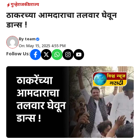
गुन्हे
राजकीय
राज्य
ठाकरेंच्या आमदाराचा तलवार घेवून
डान्स !
By
team
On: May 15, 2025 4:55 PM
Follow Us: