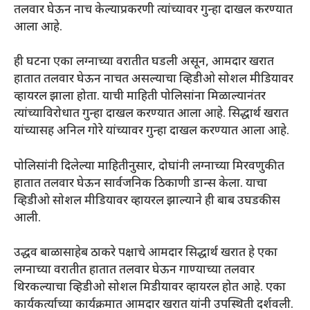
तलवार घेऊन नाच केल्याप्रकरणी त्यांच्यावर गुन्हा दाखल करण्यात
आला आहे.
ही घटना एका लग्नाच्या वरातीत घडली असून, आमदार खरात
हातात तलवार घेऊन नाचत असल्याचा व्हिडीओ सोशल मीडियावर
व्हायरल झाला होता. याची माहिती पोलिसांना मिळाल्यानंतर
त्यांच्याविरोधात गुन्हा दाखल करण्यात आला आहे. सिद्धार्थ खरात
यांच्यासह अनिल गोरे यांच्यावर गुन्हा दाखल करण्यात आला आहे.
पोलिसांनी दिलेल्या माहितीनुसार, दोघांनी लग्नाच्या मिरवणुकीत
हातात तलवार घेऊन सार्वजनिक ठिकाणी डान्स केला. याचा
व्हिडीओ सोशल मीडियावर व्हायरल झाल्याने ही बाब उघडकीस
आली.
उद्धव बाळासाहेब ठाकरे पक्षाचे आमदार सिद्धार्थ खरात हे एका
लग्नाच्या वरातीत हातात तलवार घेऊन गाण्याच्या तलवार
थिरकल्याचा व्हिडीओ सोशल मिडीयावर व्हायरल होत आहे. एका
कार्यकर्त्याच्या कार्यक्रमात आमदार खरात यांनी उपस्थिती दर्शवली.