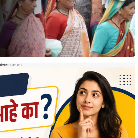
Advertisement---