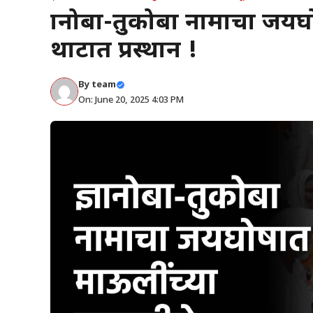
ज्ञानोबा-तुकोबा नामाचा जय
थाटात प्रस्थान !
By
team
On: June 20, 2025 4:03 PM