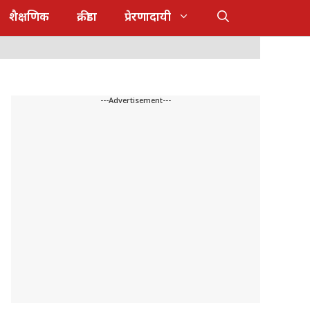
शैक्षणिक
क्रीडा
प्रेरणादायी
---Advertisement---