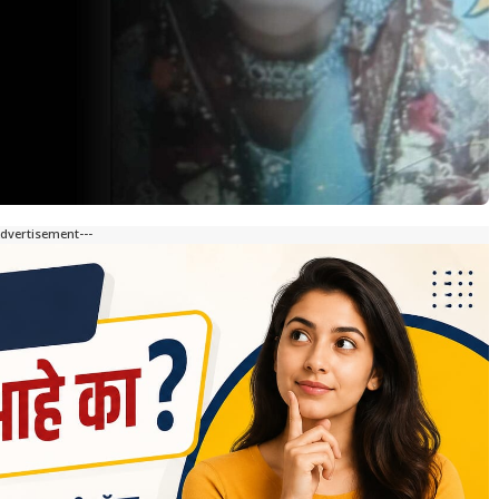
Advertisement---