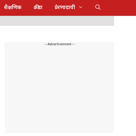
शैक्षणिक
क्रीडा
प्रेरणादायी
---Advertisement---