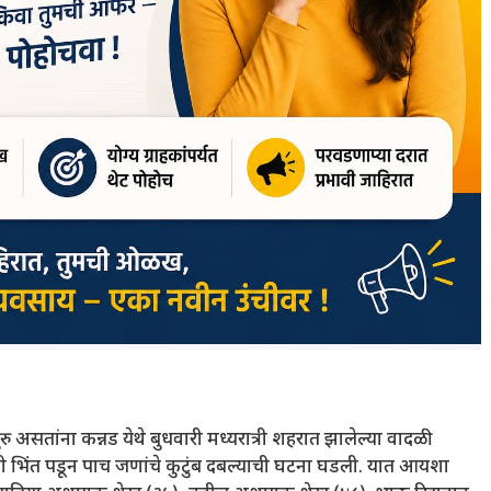
असतांना कन्नड येथे बुधवारी मध्यरात्री शहरात झालेल्या वादळी
राची भिंत पडून पाच जणांचे कुटुंब दबल्याची घटना घडली. यात आयशा