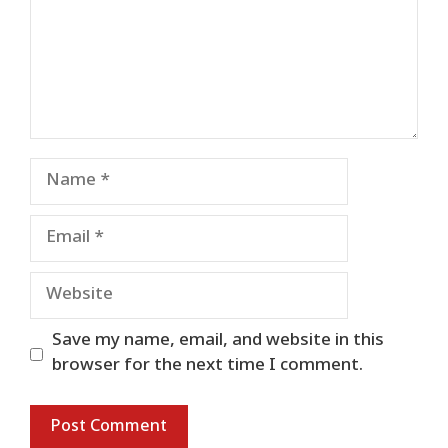
Name
Email
Website
Save my name, email, and website in this
browser for the next time I comment.