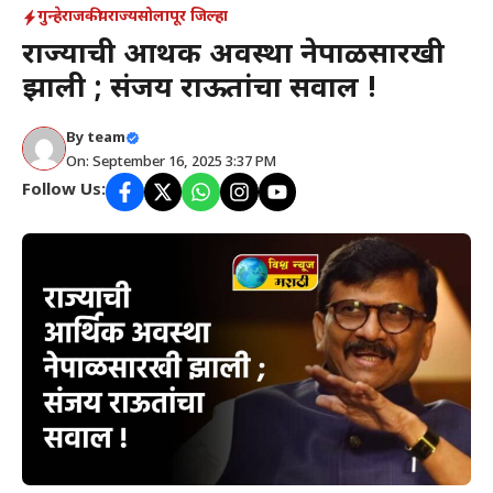
गुन्हे
राजकीय
राज्य
सोलापूर जिल्हा
राज्याची आर्थिक अवस्था नेपाळसारखी
झाली ; संजय राऊतांचा सवाल !
By
team
On: September 16, 2025 3:37 PM
Follow Us: