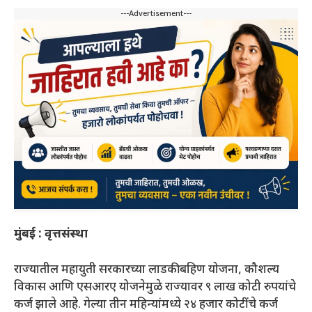
---Advertisement---
मुंबई : वृत्तसंस्था
राज्यातील महायुती सरकारच्या लाडकी बहिण योजना, कौशल्य
विकास आणि एसआरए योजनेमुळे राज्यावर ९ लाख कोटी रुपयांचे
कर्ज झाले आहे. गेल्या तीन महिन्यांमध्ये २४ हजार कोटींचे कर्ज