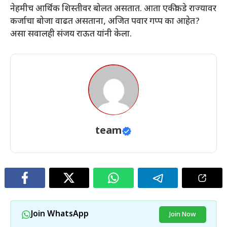
नेहमीच आर्थिक शिस्तीवर बोलत असतात. आता एकीकडे राज्यावर
कर्जाचा बोजा वाढत असताना, अजित पवार गप्प का आहेत?
असा सवालही संजय राऊत यांनी केला.
team
Join WhatsApp
Join Now