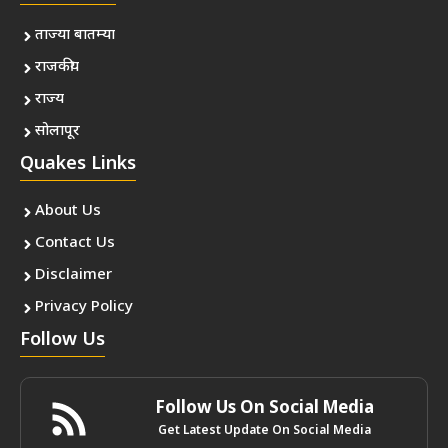
ताज्या बातम्या
राजकीय
राज्य
सोलापूर
Quakes Links
About Us
Contact Us
Disclaimer
Privacy Policy
Follow Us
Follow Us On Social Media
Get Latest Update On Social Media