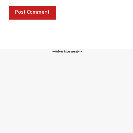
---Advertisement---