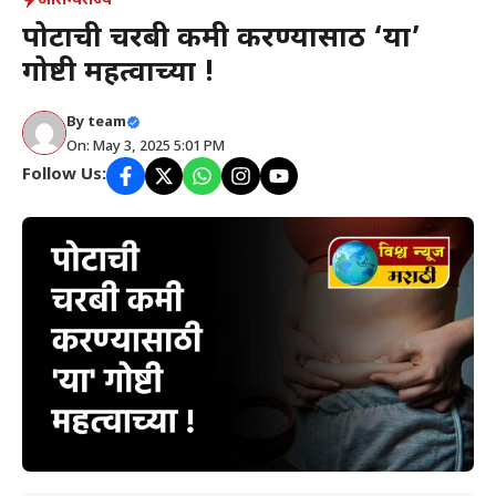
आरोग्य
राज्य
पोटाची चरबी कमी करण्यासाठी ‘या’
गोष्टी महत्वाच्या !
By
team
On: May 3, 2025 5:01 PM
Follow Us: