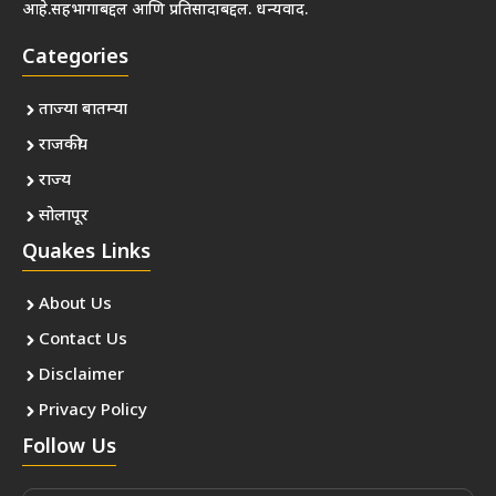
आहे.सहभागाबद्दल आणि प्रतिसादाबद्दल. धन्यवाद.
Categories
ताज्या बातम्या
राजकीय
राज्य
सोलापूर
Quakes Links
About Us
Contact Us
Disclaimer
Privacy Policy
Follow Us