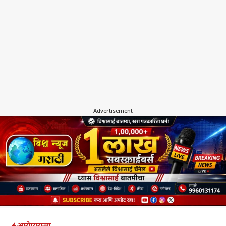
---Advertisement---