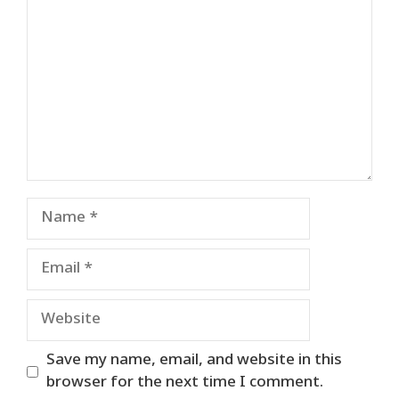
Name
Email
Website
Save my name, email, and website in this
browser for the next time I comment.