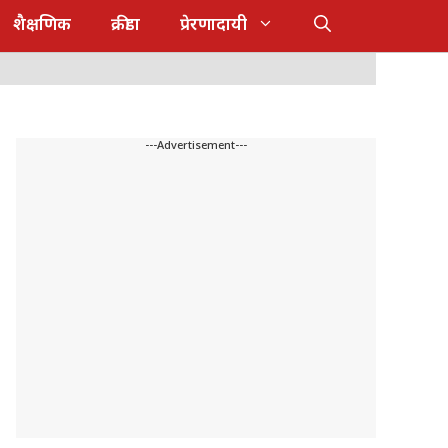
शैक्षणिक
क्रीडा
प्रेरणादायी
---Advertisement---