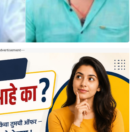
Advertisement---