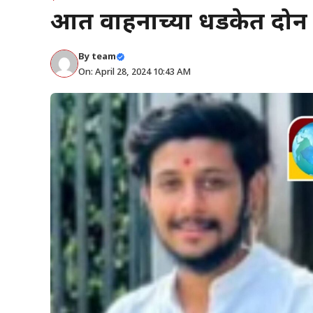
अज्ञात वाहनाच्या धडकेत दोन
By
team
On: April 28, 2024 10:43 AM