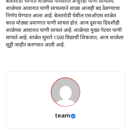
बेलतरोडी भागात शाळेच्या परिसरात अजूनंही पाणी साचलंय.
शाळेच्या आवारात पाणी साचल्याने शाळा आजही बंद ठेवण्याचा
निर्णय घेण्यात आला आहे. बेलतरोडी येथील एसओएस शाळेत
काल मोठ्या प्रमाणात पाणी साचलं होतं. आज दुसऱ्या दिवशीही
शाळेच्या आवारात पाणी साचलं आहे. शाळेच्या मुख्य गेटवर पाणी
साचले आहे. शाळेत सुमारे 1500 विद्यार्थी शिकतात, आज शाळेला
सुट्टी जाहीर करण्यात आली आहे.
team