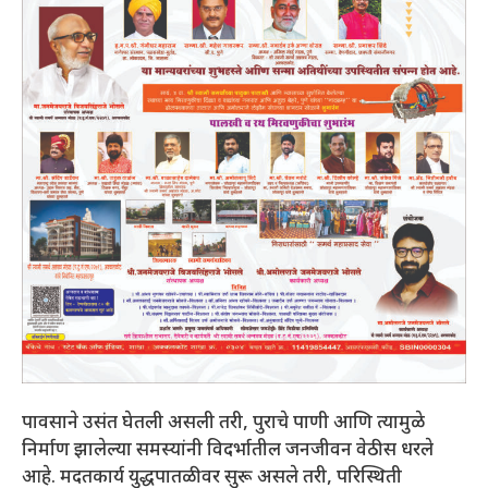
पावसाने उसंत घेतली असली तरी, पुराचे पाणी आणि त्यामुळे
निर्माण झालेल्या समस्यांनी विदर्भातील जनजीवन वेठीस धरले
आहे. मदतकार्य युद्धपातळीवर सुरू असले तरी, परिस्थिती