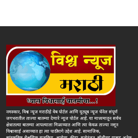
नमस्कार, विश्व न्यूज मराठी हे वेब पोर्टल आणि यूट्यूब न्यूज चॅनेल संपूर्ण
जगभरातील ताज्या बातम्या देणारे न्यूज पोर्टल आहे. या माध्यमातून सर्वच
क्षेत्रातल्या बातम्या आपल्याला मिळाव्यात आणि त्या केवळ ताज्या नसून
विश्वासार्ह असाव्यात हा त्या पाठीमागे उद्देश आहे. सामाजिक,