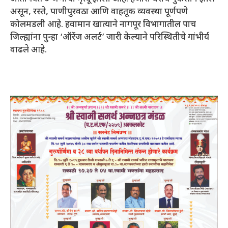
असून, रस्ते, पाणीपुरवठा आणि वाहतूक व्यवस्था पूर्णपणे
कोलमडली आहे. हवामान खात्याने नागपूर विभागातील पाच
जिल्ह्यांना पुन्हा ‘ऑरेंज अलर्ट’ जारी केल्याने परिस्थितीचे गांभीर्य
वाढले आहे.