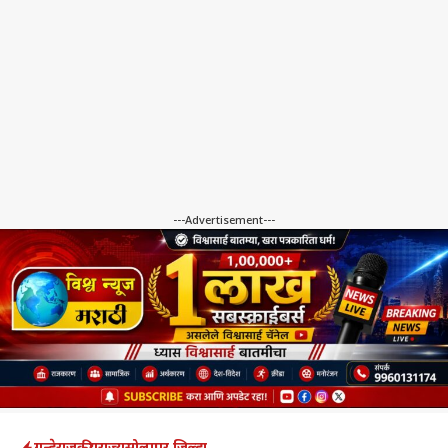
---Advertisement---