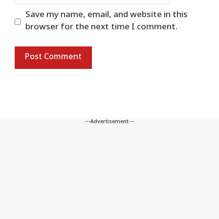
Save my name, email, and website in this
browser for the next time I comment.
---Advertisement---