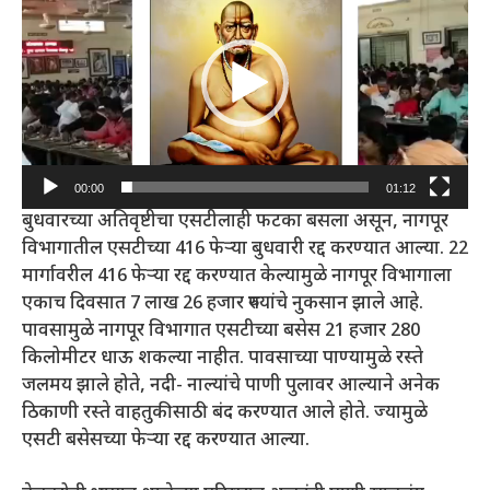
00:00
01:12
बुधवारच्या अतिवृष्टीचा एसटीलाही फटका बसला असून, नागपूर
विभागातील एसटीच्या 416 फेऱ्या बुधवारी रद्द करण्यात आल्या. 22
मार्गावरील 416 फेऱ्या रद्द करण्यात केल्यामुळे नागपूर विभागाला
एकाच दिवसात 7 लाख 26 हजार रुपयांचे नुकसान झाले आहे.
पावसामुळे नागपूर विभागात एसटीच्या बसेस 21 हजार 280
किलोमीटर धाऊ शकल्या नाहीत. पावसाच्या पाण्यामुळे रस्ते
जलमय झाले होते, नदी- नाल्यांचे पाणी पुलावर आल्याने अनेक
ठिकाणी रस्ते वाहतुकीसाठी बंद करण्यात आले होते. ज्यामुळे
एसटी बसेसच्या फेऱ्या रद्द करण्यात आल्या.