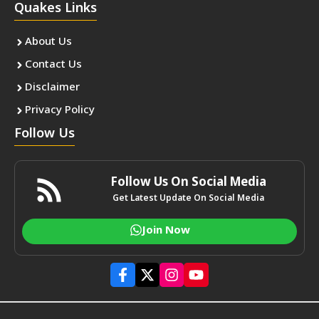
Quakes Links
About Us
Contact Us
Disclaimer
Privacy Policy
Follow Us
Follow Us On Social Media
Get Latest Update On Social Media
Join Now