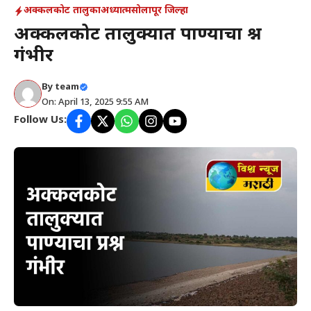
अक्कलकोट तालुका
अध्यात्म
सोलापूर जिल्हा
अक्कलकोट तालुक्यात पाण्याचा प्रश्न
गंभीर
By
team
On: April 13, 2025 9:55 AM
Follow Us: