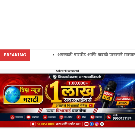
अवकाळी गारपीट आणि वादळी पावसाने राज्यातील शेत
BREAKING
---Advertisement---