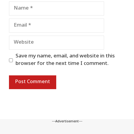
Name
Email
Website
Save my name, email, and website in this
browser for the next time I comment.
---Advertisement---