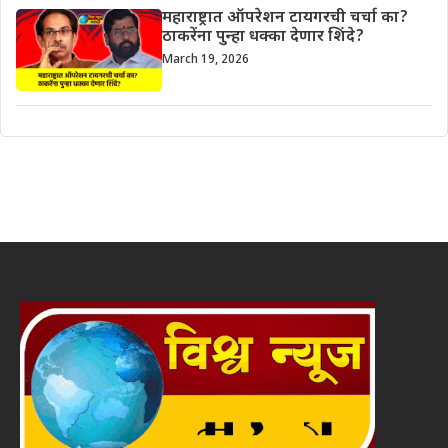
महाराष्ट्रात ऑपरेशन टायगरची चर्चा का?
ठाकरेंना पुन्हा धक्का देणार शिंदे?
March 19, 2026