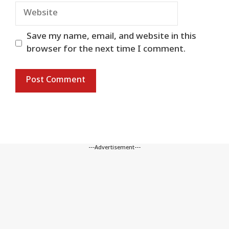
Website
Save my name, email, and website in this
browser for the next time I comment.
---Advertisement---