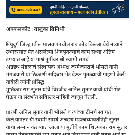
अक्कलकोट : तालुका प्रतिनिधी
सिंधुदुर्ग जिल्ह्यातील मालवणमधील राजकोट किल्ला येथे नव्याने
उभारण्यात येत असलेल्या शिवपुतळ्याचे काम सध्या अंतिम
टप्प्यात आहे.या पार्श्वभूमीवर श्री स्वामी समर्थ
अन्नछत्र मंडळाचे संस्थापक अध्यक्ष जन्मेजयराजे भोसले यांनी
मंगळवारी या ठिकाणी सदिच्छा भेट देऊन पुतळ्याची पाहणी केली.
यावेळी त्यांनी प्रसिद्ध
मूर्तिकार राम सुतार यांचे चिरंजीव अनिल सुतार यांची यांची भेट
घेऊन या संदर्भात सविस्तर माहिती जाणून घेतली.
प्रारंभी अनिल सुतार यांनी भोसले व त्यांच्या टीमचे स्वागत
केले.यानंतर श्री स्वामी समर्थ अन्नछत्र मंडळाच्यावतीनेही सुतार
यांचा सन्मान करण्यात आला.या मूर्तीचे काम शिल्पकार राम सुतार