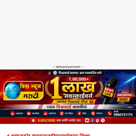
---Advertisement---