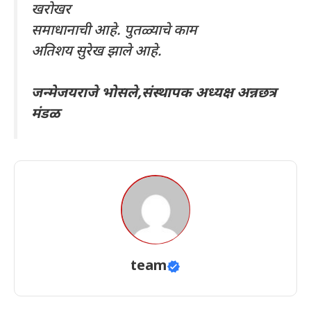
खरोखर
समाधानाची आहे. पुतळ्याचे काम
अतिशय सुरेख झाले आहे.
जन्मेजयराजे भोसले,संस्थापक अध्यक्ष अन्नछत्र
मंडळ
team