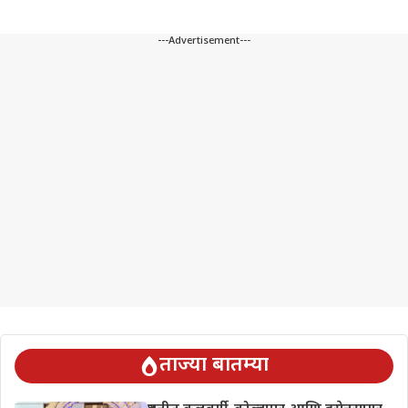
---Advertisement---
ताज्या बातम्या