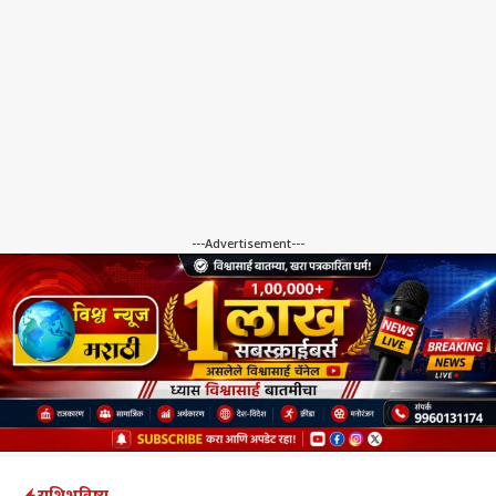
---Advertisement---