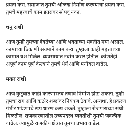
प्रयत्न करा. समाजात तुमची ओळख निर्माण करण्याचा प्रयत्न करा.
तुमचे महत्त्वाचे काम इतरांवर सोपवू नका.
धनु राशी
आज तुम्ही तुमच्या देवतेच्या आणि भक्ताच्या भक्तीत मग्न असाल.
कामाच्या ठिकाणी संयमाने काम करा. तुम्हाला काही महत्त्वाच्या
कामात यश मिळेल. व्यवसायात नवीन करार होतील. कोणतेही
अपूर्ण काम पूर्ण केल्याने तुमचे धैर्य आणि मनोबल वाढेल.
मकर राशी
आज कुटुंबात काही कारणास्तव तणाव निर्माण होऊ शकतो. तुम्ही
तुमचा राग आणि कठोर शब्दांवर नियंत्रण ठेवावे. अन्यथा, हे प्रकरण
गंभीर भांडणाचे रूप धारण करू शकते. तुम्हाला रोजगाराच्या संधी
मिळतील. राजकारणातील उच्चपदस्थ व्यक्तीशी तुमची जवळीक
वाढेल. ज्यामुळे राजकीय क्षेत्रात तुमचा प्रभाव वाढेल.