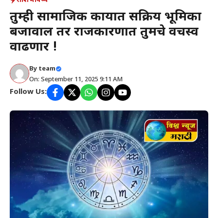
राशिभविष्य
तुम्ही सामाजिक कार्यात सक्रिय भूमिका
बजावाल तर राजकारणात तुमचे वर्चस्व
वाढणार !
By
team
On: September 11, 2025 9:11 AM
Follow Us: