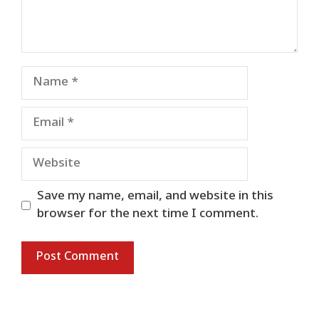
Name
Email
Website
Save my name, email, and website in this
browser for the next time I comment.