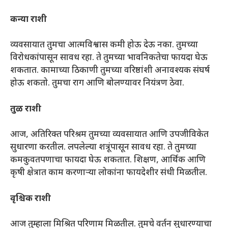
कन्या राशी
व्यवसायात तुमचा आत्मविश्वास कमी होऊ देऊ नका. तुमच्या
विरोधकांपासून सावध रहा. ते तुमच्या भावनिकतेचा फायदा घेऊ
शकतात. कामाच्या ठिकाणी तुमच्या वरिष्ठांशी अनावश्यक संघर्ष
होऊ शकतो. तुमचा राग आणि बोलण्यावर नियंत्रण ठेवा.
तुळ राशी
आज, अतिरिक्त परिश्रम तुमच्या व्यवसायात आणि उपजीविकेत
सुधारणा करतील. लपलेल्या शत्रूंपासून सावध रहा. ते तुमच्या
कमकुवतपणाचा फायदा घेऊ शकतात. शिक्षण, आर्थिक आणि
कृषी क्षेत्रात काम करणाऱ्या लोकांना फायदेशीर संधी मिळतील.
वृश्चिक राशी
आज तुम्हाला मिश्रित परिणाम मिळतील. तुमचे वर्तन सुधारण्याचा