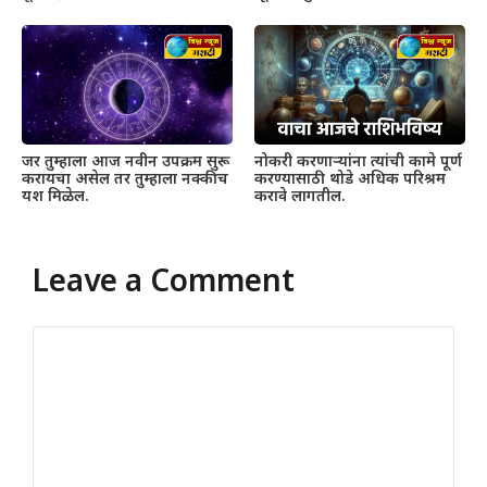
जर तुम्हाला आज नवीन उपक्रम सुरू
नोकरी करणाऱ्यांना त्यांची कामे पूर्ण
करायचा असेल तर तुम्हाला नक्कीच
करण्यासाठी थोडे अधिक परिश्रम
यश मिळेल.
करावे लागतील.
Leave a Comment
Comment