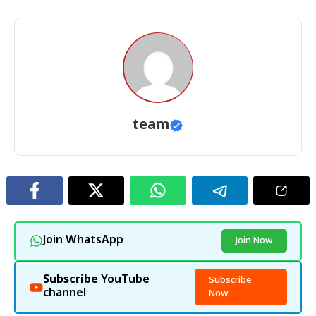
team
Join WhatsApp
Join Now
Subscribe
YouTube
Subscribe
channel
Now