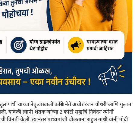
हुल गांधी यांच्या नेतृत्वाखाली काँग्रेस नेते अधीर रंजन चौधरी आणि गुलाम
 यावेळी त्यांनी शेतकऱ्यांच्या 2 कोटी सह्यांचे निवेदन त्यांनी
याची विनंती केली. त्यानंतर माध्यमांशी बोलताना राहुल गांधी यांनी मोदी