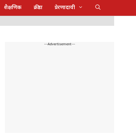
शैक्षणिक
क्रीडा
प्रेरणादायी
---Advertisement---