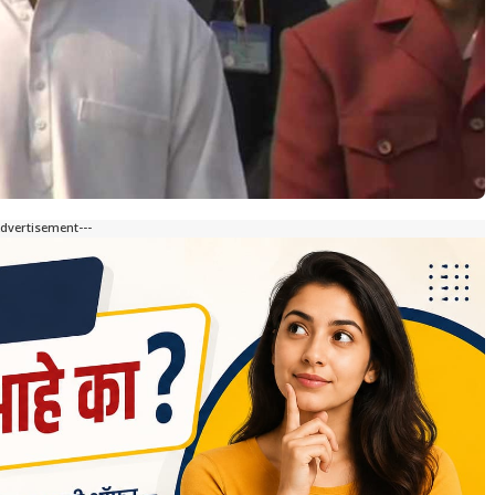
Advertisement---