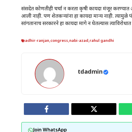
संसदेत कोणतीही चर्चा न करता कृषी कायदा मंजूर करण्यात
आली नाही. पण शेतकऱ्यांना हा कायदा मान्य नाही. त्यामुळे प
सांगतानाच सरकारने हा कायदा मागे न घेतल्यास त्याविरोधात 
adhir-ranjan
,
congress
,
nabi-azad
,
rahul gandhi
tdadmin
Join WhatsApp