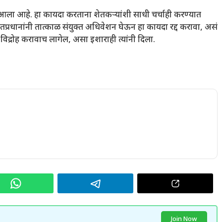
 आला आहे. हा कायदा करताना शेतकऱ्यांशी साधी चर्चाही करण्यात
ंतप्रधानांनी तात्काळ संयुक्त अधिवेशन घेऊन हा कायदा रद्द करावा, असं
विद्रोह करावाच लागेल, असा इशाराही त्यांनी दिला.
Join Now