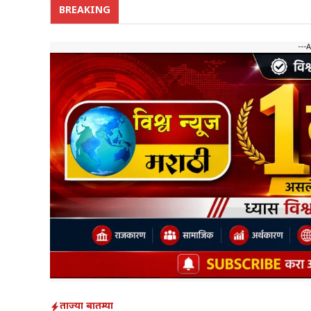
BREAKING
---
ताज्या बातम्या