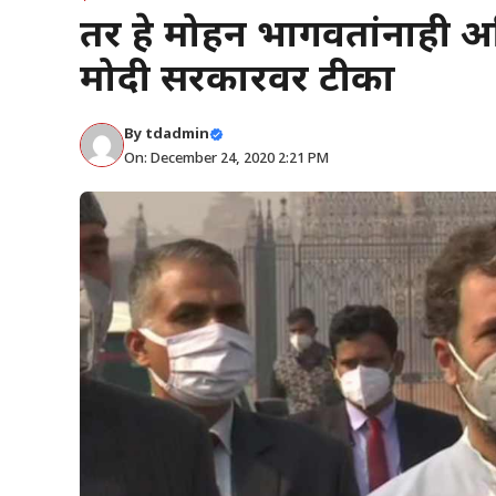
तर हे मोहन भागवतांनाही अत
मोदी सरकारवर टीका
By
tdadmin
On: December 24, 2020 2:21 PM