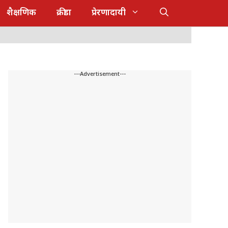
शैक्षणिक
क्रीडा
प्रेरणादायी
---Advertisement---