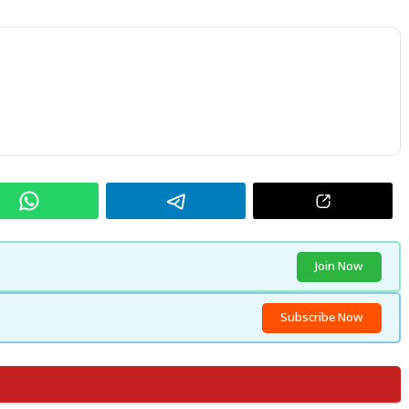
Join Now
Subscribe Now