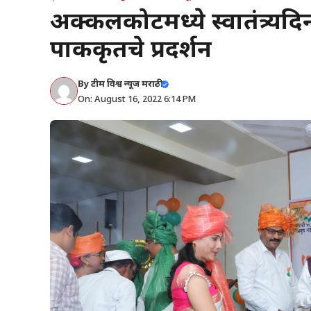
अक्कलकोटमध्ये स्वातंत्र्यदिन
पाककृतींचे प्रदर्शन
By
टीम विश्व न्यूज मराठी
On: August 16, 2022 6:14 PM