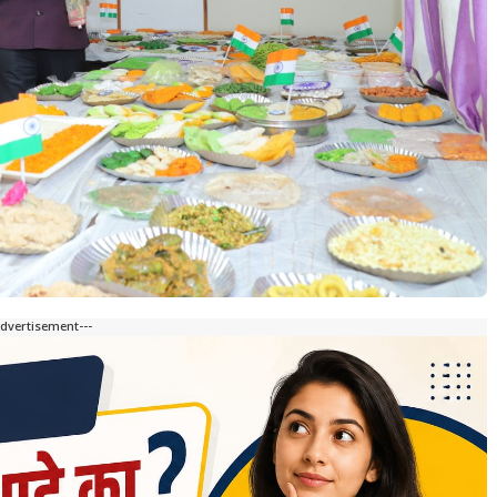
Advertisement---