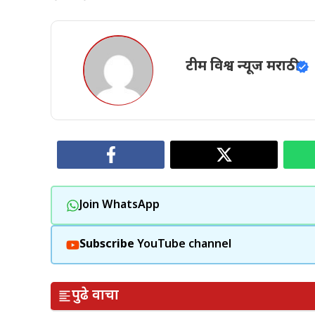
टीम विश्व न्यूज मराठी
Join WhatsApp
Subscribe
YouTube channel
पुढे वाचा