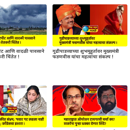
ट आणि वादळी पावसाने
गुढीपाडव्याच्या शुभमुहूर्तावर मुख्यमंत्री
री चिंतेत !
फडणवीस यांचा महत्वाचा संकल्प !