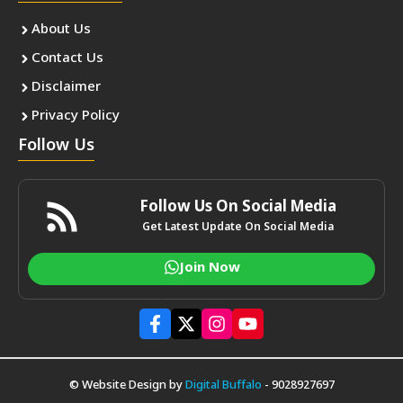
About Us
Contact Us
Disclaimer
Privacy Policy
Follow Us
Follow Us On Social Media
Get Latest Update On Social Media
Join Now
© Website Design by
Digital Buffalo
- 9028927697