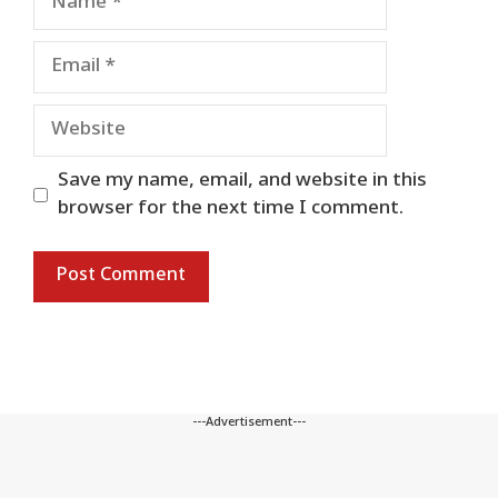
Email
Website
Save my name, email, and website in this
browser for the next time I comment.
---Advertisement---