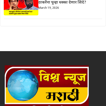
ठाकरेंना पुन्हा धक्का देणार शिंदे?
March 19, 2026