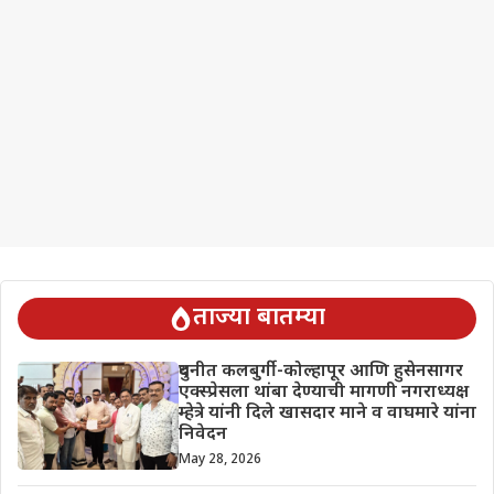
ताज्या बातम्या
दुधनीत कलबुर्गी-कोल्हापूर आणि हुसेनसागर
एक्स्प्रेसला थांबा देण्याची मागणी नगराध्यक्ष
म्हेत्रे यांनी दिले खासदार माने व वाघमारे यांना
निवेदन
May 28, 2026