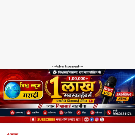
---Advertisement---