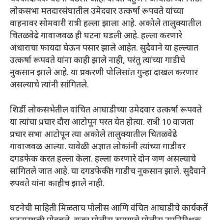
लोकसभा मतदारसंघातील उमेदवार उत्कर्षा रूपवते यांच्या
वाहनावर सोमवारी रात्री हल्ला झाला आहे. अकोले तालुक्यातील
चितळवेढे गावाजवळ ही घटना घडली आहे. हल्ला करणारे
अंधाराचा फायदा घेऊन पसार झाले आहेत. सुदैवाने या हल्ल्यात
उत्कर्षा रूपवते यांना काही झाले नाही, परंतु त्यांच्या गाडीचे
नुकसान झाले आहे. या प्रकरणी पोलिसांत गुन्हा दाखल करणार
असल्याचे त्यांनी सांगितले.
शिर्डी लोकसभेतील वांचित आघाडीच्या उमेदवार उत्कर्षा रूपवते
या त्यांचा प्रचार दौरा आटोपून परत येत होत्या. रात्री 10 वाजता
प्रचार सभा आटोपून त्या अकोले तालुक्यातील चितळवेढे
गावाजवळ आल्या. यावेळी अज्ञात लोकांनी त्यांच्या गाडीवर
दगडफेक करत हल्ला केला. हल्ला करणारे दोन जण असल्याचे
सांगितले जात आहे. या दगडफेकीत गाडीच नुकसान झाले. सुदैवाने
रुपवते यांना काहीच झाले नाही.
घटनेची माहिती मिळताच पोलीस आणि वंचित आघाडीचे कार्यकर्ते