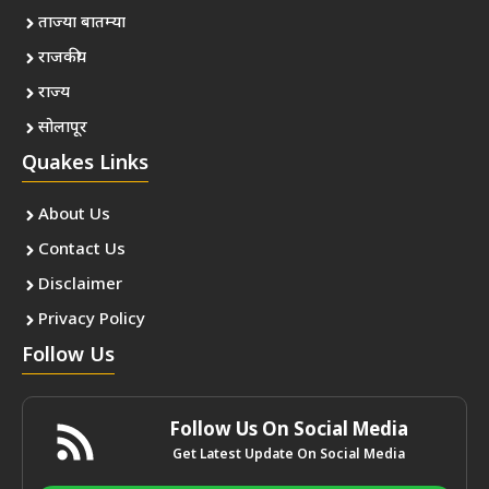
ताज्या बातम्या
राजकीय
राज्य
सोलापूर
Quakes Links
About Us
Contact Us
Disclaimer
Privacy Policy
Follow Us
Follow Us On Social Media
Get Latest Update On Social Media