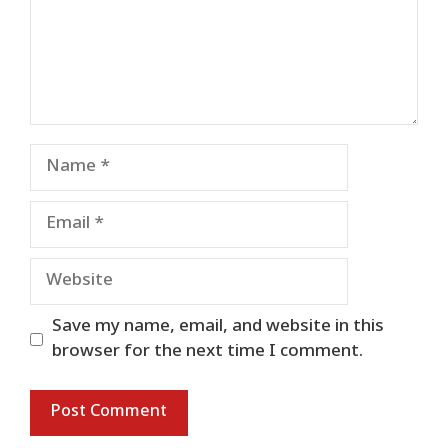
Name
Email
Website
Save my name, email, and website in this
browser for the next time I comment.