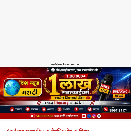
---Advertisement---