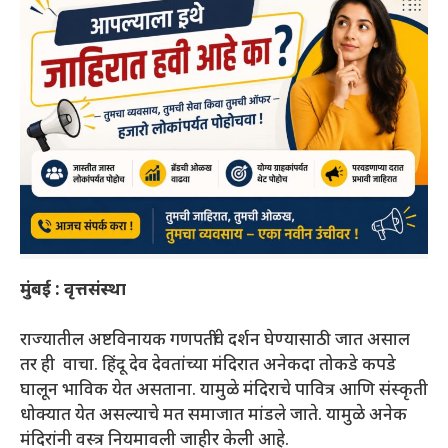
मुंबई : वृत्तसंस्था
राज्यातील अष्टविनायक गणपतींचे दर्शन घेण्यासाठी जात असाल
तर ही वाचा. हिंदू देव देवतांच्या मंदिरात अनेकदा तोकडे कपडे
घालून भाविक येत असताना. यामुळे मंदिराचे पावित्र आणि संस्कृती
धोक्यात येत असल्याचे मत समाजात मांडले जाते. यामुळे अनेक
मंदिरांनी वस्त्र नियमावली जाहीर केली आहे.