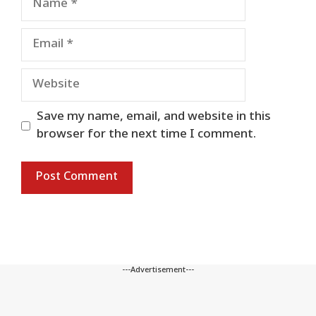
Email
Website
Save my name, email, and website in this
browser for the next time I comment.
---Advertisement---