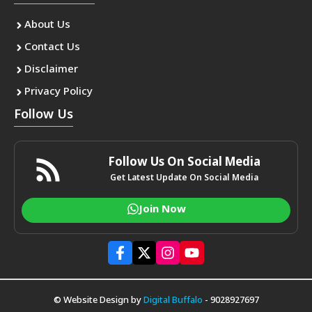
About Us
Contact Us
Disclaimer
Privacy Policy
Follow Us
Follow Us On Social Media
Get Latest Update On Social Media
Join Now
© Website Design by
Digital Buffalo
- 9028927697