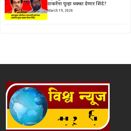
ठाकरेंना पुन्हा धक्का देणार शिंदे?
March 19, 2026