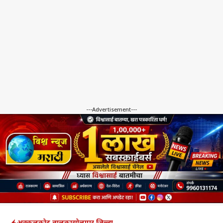
---Advertisement---