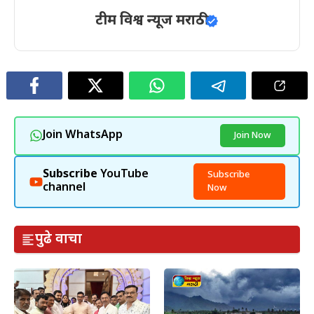
टीम विश्व न्यूज मराठी
Join WhatsApp
Join Now
Subscribe
YouTube
Subscribe
channel
Now
पुढे वाचा