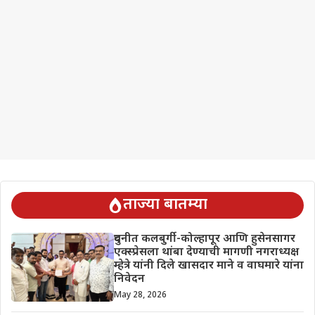
ताज्या बातम्या
दुधनीत कलबुर्गी-कोल्हापूर आणि हुसेनसागर
एक्स्प्रेसला थांबा देण्याची मागणी नगराध्यक्ष
म्हेत्रे यांनी दिले खासदार माने व वाघमारे यांना
निवेदन
May 28, 2026