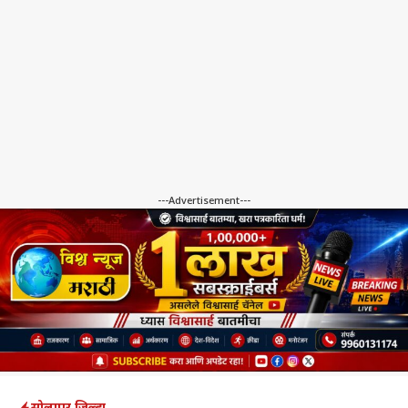
---Advertisement---