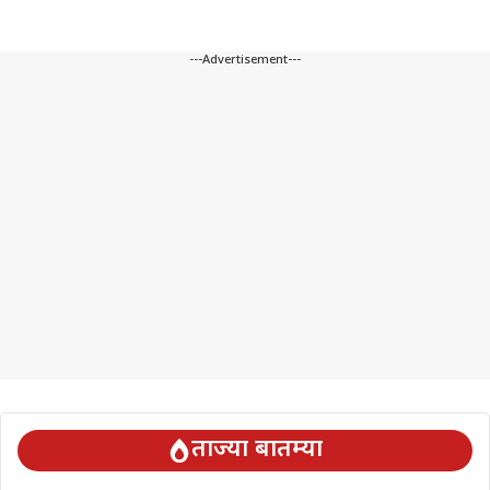
---Advertisement---
ताज्या बातम्या