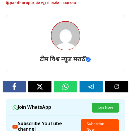
pandharapur
,
पंढरपूर मंगळवेढा मतदारसंघ
टीम विश्व न्यूज मराठी
Join WhatsApp
Join Now
Subscribe
YouTube
Subscribe
channel
Now