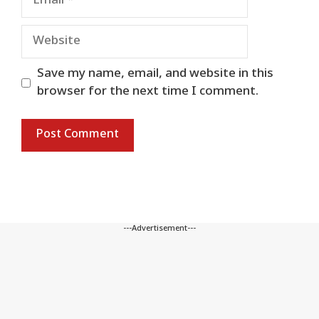
Website
Save my name, email, and website in this
browser for the next time I comment.
---Advertisement---