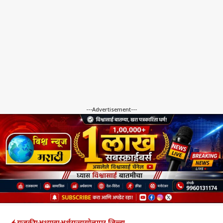
---Advertisement---