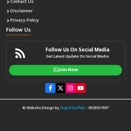
Contact Us
Disclaimer
Privacy Policy
Follow Us
Follow Us On Social Media
Get Latest Update On Social Media
Join Now
© Website Design by
Digital Buffalo
- 9028927697