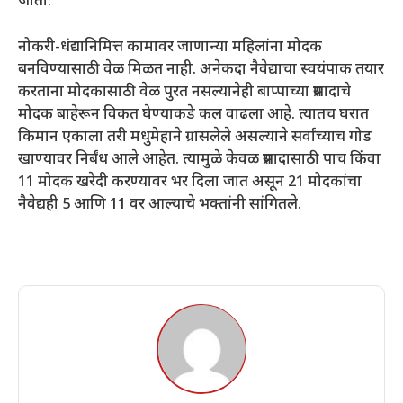
जातो.
नोकरी-धंद्यानिमित्त कामावर जाणान्या महिलांना मोदक
बनविण्यासाठी वेळ मिळत नाही. अनेकदा नैवेद्याचा स्वयंपाक तयार
करताना मोदकासाठी वेळ पुरत नसल्यानेही बाप्पाच्या प्रसादाचे
मोदक बाहेरून विकत घेण्याकडे कल वाढला आहे. त्यातच घरात
किमान एकाला तरी मधुमेहाने ग्रासलेले असल्याने सर्वांच्याच गोड
खाण्यावर निर्बंध आले आहेत. त्यामुळे केवळ प्रसादासाठी पाच किंवा
11 मोदक खरेदी करण्यावर भर दिला जात असून 21 मोदकांचा
नैवेद्यही 5 आणि 11 वर आल्याचे भक्तांनी सांगितले.