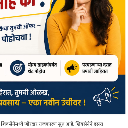
 शिवसेनेमध्ये जोरदार राजकारण सुरु आहे. शिवसेनेने दसरा