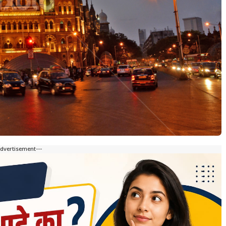
Advertisement---