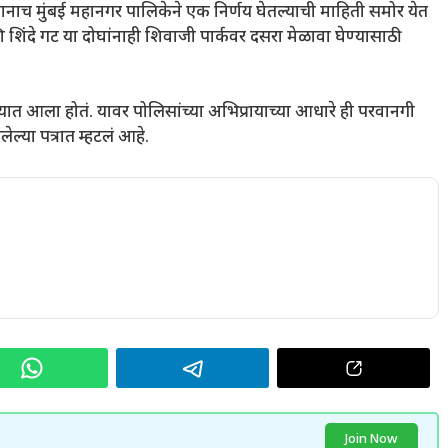
ानाच मुंबई महानगर पालिकेने एक निर्णय घेतल्याची माहिती समोर येत
 शिंदे गट या दोघांनाही शिवाजी पार्कवर दसरा मेळावा घेण्यासाठी
यात आला होतं. यावर पोलिसांच्या अभिप्रायाच्या आधारे ही परवानगी
्या पत्रात म्हटलं आहे.
Join Now