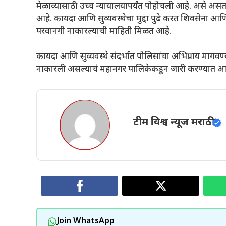
मेळाव्यासाठी उच्च न्यायालयापर्यंत पोहोचली आहे. असे असत
आहे. कायदा आणि सुव्यवस्थेचा मुद्दा पुढे करत शिवसेना आणि
परवानगी नाकारल्याची माहिती मिळत आहे.
कायदा आणि सुव्यवस्थे संदर्भात पोलिसांचा अभिप्राय मागवण्
नाकारली असल्याचं महानगर पालिकेकडून जारी करण्यात आलेल
टीम विश्व न्यूज मराठी
Join WhatsApp