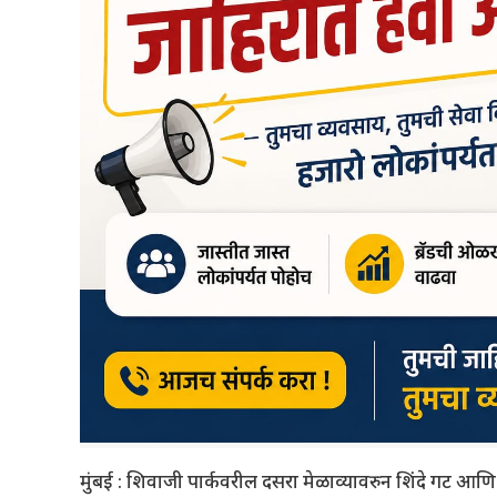
मुंबई : शिवाजी पार्कवरील दसरा मेळाव्यावरुन शिंदे गट आणि