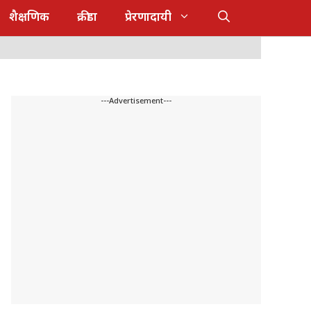
शैक्षणिक
क्रीडा
प्रेरणादायी
---Advertisement---