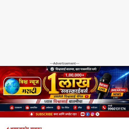
---Advertisement---