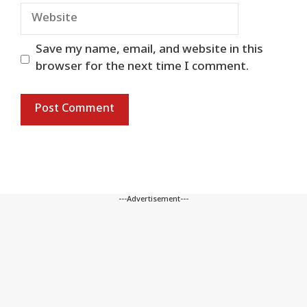
Website
Save my name, email, and website in this
browser for the next time I comment.
---Advertisement---