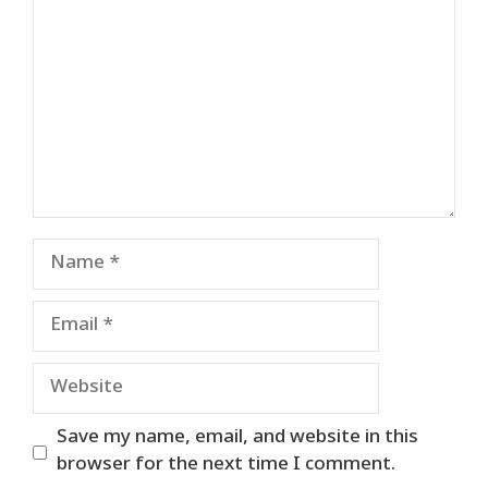
Name
Email
Website
Save my name, email, and website in this
browser for the next time I comment.