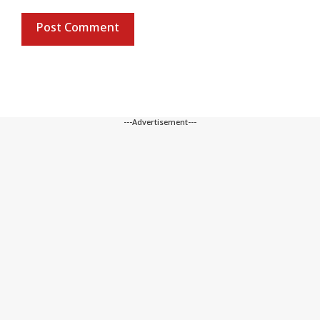
---Advertisement---