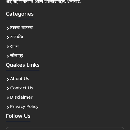
आहे.सहभागाबद्दल आणि प्रतिसादाबद्दल. धन्यवाद.
Categories
ताज्या बातम्या
राजकीय
राज्य
सोलापूर
Quakes Links
About Us
Contact Us
Disclaimer
Privacy Policy
Follow Us