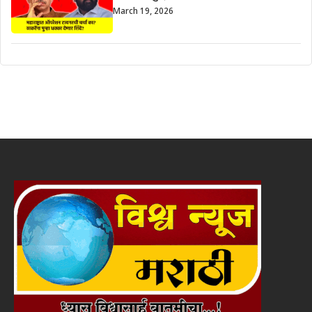
March 19, 2026