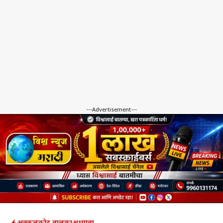
---Advertisement---