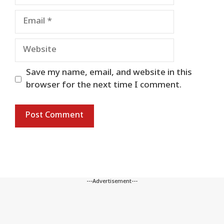
Email
Website
Save my name, email, and website in this
browser for the next time I comment.
---Advertisement---