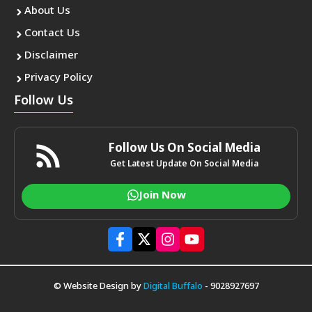
About Us
Contact Us
Disclaimer
Privacy Policy
Follow Us
Follow Us On Social Media
Get Latest Update On Social Media
Join Now
© Website Design by
Digital Buffalo
- 9028927697