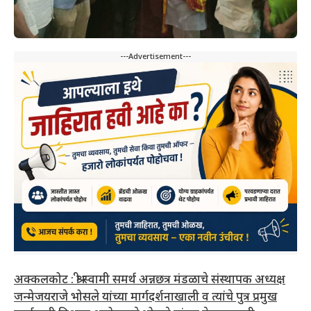
---Advertisement---
अक्कलकोट : श्री स्वामी समर्थ अन्नछत्र मंडळाचे संस्थापक अध्यक्ष
जन्मेजयराजे भोसले यांच्या मार्गदर्शनाखाली व त्यांचे पुत्र प्रमुख