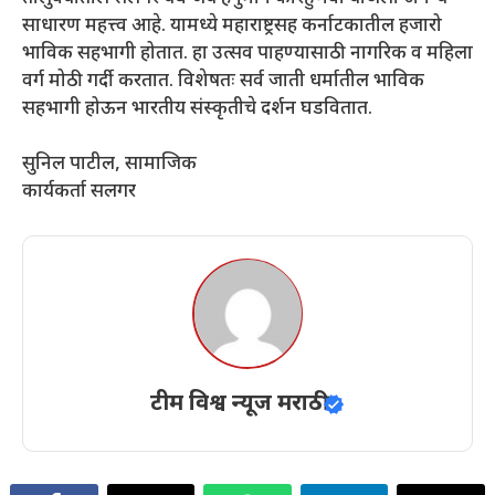
साधारण महत्त्व आहे. यामध्ये महाराष्ट्रसह कर्नाटकातील हजारो
भाविक सहभागी होतात. हा उत्सव पाहण्यासाठी नागरिक व महिला
वर्ग मोठी गर्दी करतात. विशेषतः सर्व जाती धर्मातील भाविक
सहभागी होऊन भारतीय संस्कृतीचे दर्शन घडवितात.
सुनिल पाटील, सामाजिक
कार्यकर्ता सलगर
टीम विश्व न्यूज मराठी