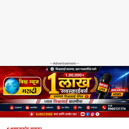
---Advertisement---