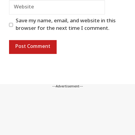
Website
Save my name, email, and website in this
browser for the next time I comment.
---Advertisement---