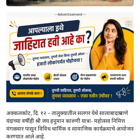
---Advertisement---
अक्कलकोट, दि. १२ – तालुक्यातील सलगर येथे सालाबादाप्रमाणे
यंदाच्या वर्षीही श्री जय हनुमान कारुणी यात्रा- महोत्सव निमित्त
मंगळवार पासून विविध धार्मिक व सामाजिक कार्यक्रमाचे आयोजन
करण्यात आले आहे.