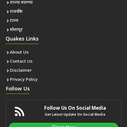
ताज्या बातम्या
राजकीय
राज्य
सोलापूर
Quakes Links
About Us
Contact Us
Disclaimer
Privacy Policy
Follow Us
Follow Us On Social Media
Get Latest Update On Social Media