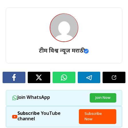
टीम विश्व न्यूज मराठी
Join WhatsApp
Join Now
Subscribe
YouTube
Subscribe
channel
Now