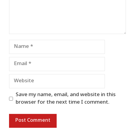
Name
Email
Website
Save my name, email, and website in this
browser for the next time I comment.