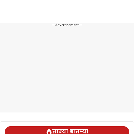
---Advertisement---
ताज्या बातम्या