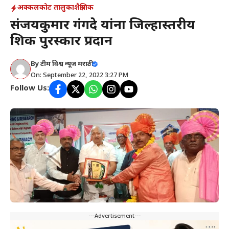
अक्कलकोट तालुका
शैक्षणिक
संजयकुमार गंगदे यांना जिल्हास्तरीय
शिक्षक पुरस्कार प्रदान
By
टीम विश्व न्यूज मराठी
On: September 22, 2022 3:27 PM
Follow Us:
---Advertisement---