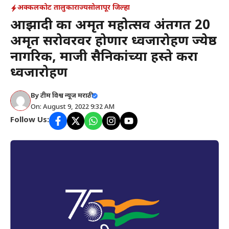
अक्कलकोट तालुका
राज्य
सोलापूर जिल्हा
आझादी का अमृत महोत्सव अंतर्गत 20
अमृत सरोवरवर होणार ध्वजारोहण ज्येष्ठ
नागरिक, माजी सैनिकांच्या हस्ते करा
ध्वजारोहण
By
टीम विश्व न्यूज मराठी
On: August 9, 2022 9:32 AM
Follow Us: