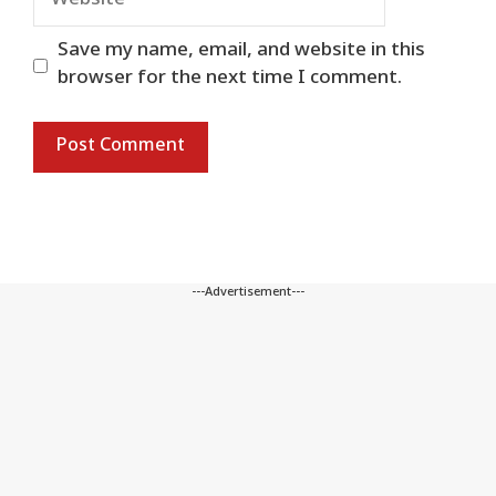
Save my name, email, and website in this
browser for the next time I comment.
---Advertisement---