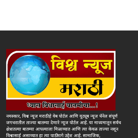
नमस्कार, विश्व न्यूज मराठी हे वेब पोर्टल आणि यूट्यूब न्यूज चॅनेल संपूर्ण
जगभरातील ताज्या बातम्या देणारे न्यूज पोर्टल आहे. या माध्यमातून सर्वच
क्षेत्रातल्या बातम्या आपल्याला मिळाव्यात आणि त्या केवळ ताज्या नसून
विश्वासार्ह असाव्यात हा त्या पाठीमागे उद्देश आहे. सामाजिक,