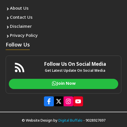
About Us
Contact Us
Disclaimer
Privacy Policy
Follow Us
Follow Us On Social Media
Get Latest Update On Social Media
Join Now
© Website Design by
Digital Buffalo
- 9028927697