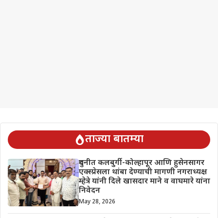
ताज्या बातम्या
दुधनीत कलबुर्गी-कोल्हापूर आणि हुसेनसागर
एक्स्प्रेसला थांबा देण्याची मागणी नगराध्यक्ष
म्हेत्रे यांनी दिले खासदार माने व वाघमारे यांना
निवेदन
May 28, 2026