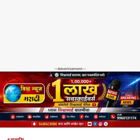
---Advertisement---