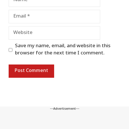
Email
Website
Save my name, email, and website in this
browser for the next time I comment.
---Advertisement---