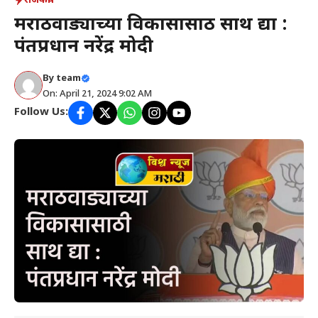
राजकीय
मराठवाड्याच्या विकासासाठी साथ द्या :
पंतप्रधान नरेंद्र मोदी
By
team
On: April 21, 2024 9:02 AM
Follow Us: