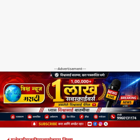
---Advertisement---