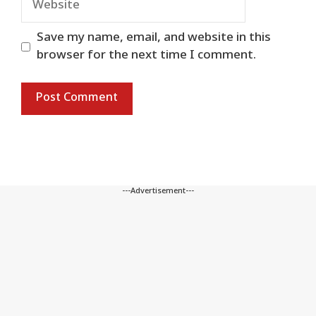
Save my name, email, and website in this
browser for the next time I comment.
---Advertisement---