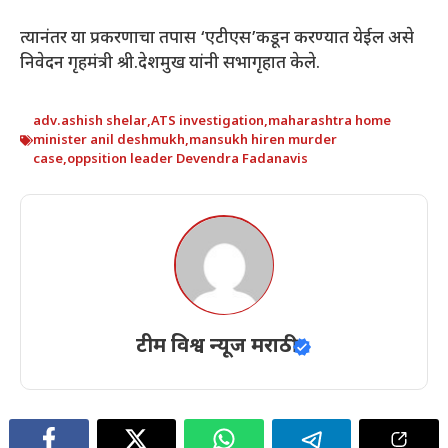
त्यानंतर या प्रकरणाचा तपास ‘एटीएस’कडून करण्यात येईल असे
निवेदन गृहमंत्री श्री.देशमुख यांनी सभागृहात केले.
adv.ashish shelar
,
ATS investigation
,
maharashtra home
minister anil deshmukh
,
mansukh hiren murder
case
,
oppsition leader Devendra Fadanavis
टीम विश्व न्यूज मराठी