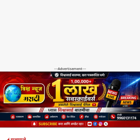
---Advertisement---