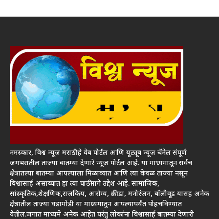
नमस्कार, विश्व न्यूज मराठी हे वेब पोर्टल आणि यूट्यूब न्यूज चॅनेल संपूर्ण
जगभरातील ताज्या बातम्या देणारे न्यूज पोर्टल आहे. या माध्यमातून सर्वच
क्षेत्रातल्या बातम्या आपल्याला मिळाव्यात आणि त्या केवळ ताज्या नसून
विश्वासार्ह असाव्यात हा त्या पाठीमागे उद्देश आहे. सामाजिक,
सांस्कृतिक,शैक्षणिक,राजकिय, आरोग्य, क्रीडा, मनोरंजन, बॉलीवूड यासह अनेक
क्षेत्रातील ताज्या घडामोडी या माध्यमातुन आपल्यापर्यंत पोहचविण्यात
येतील.जगात माध्यमे अनेक आहेत परंतु लोकांना विश्वासार्ह बातम्या देणारी