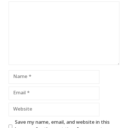
Comment
Name
Email
Website
Save my name, email, and website in this