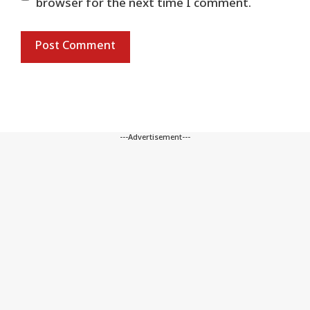
browser for the next time I comment.
---Advertisement---