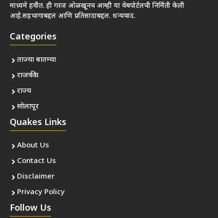
माध्यमे हवीत. ही गरज ओळखूनच आम्ही या वेबपोर्टलची निर्मिती केली
आहे.सहभागाबद्दल आणि प्रतिसादाबद्दल. धन्यवाद.
Categories
ताज्या बातम्या
राजकीय
राज्य
सोलापूर
Quakes Links
About Us
Contact Us
Disclaimer
Privacy Policy
Follow Us