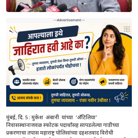
---Advertisement---
मुंबई, दि. 5 : मुकेश अंबानी यांच्या ‘अँटिलिया’
निवासस्थानाजवळ स्फोटक पदार्थांसह सापडलेल्या गाडीच्या
प्रकरणाचा तपास महाराष्ट्र पोलिसांच्या दहशतवाद विरोधी