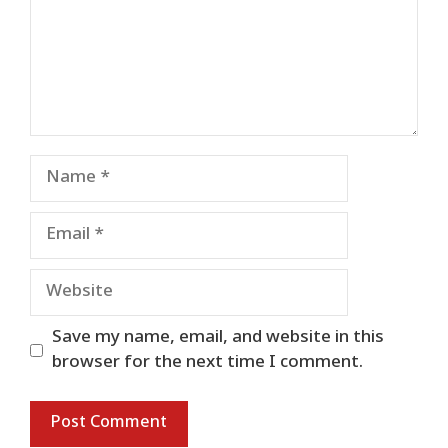
Name
Email
Website
Save my name, email, and website in this
browser for the next time I comment.