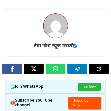
टीम विश्व न्यूज मराठी
Join WhatsApp
Join Now
Subscribe
YouTube
Subscribe
channel
Now