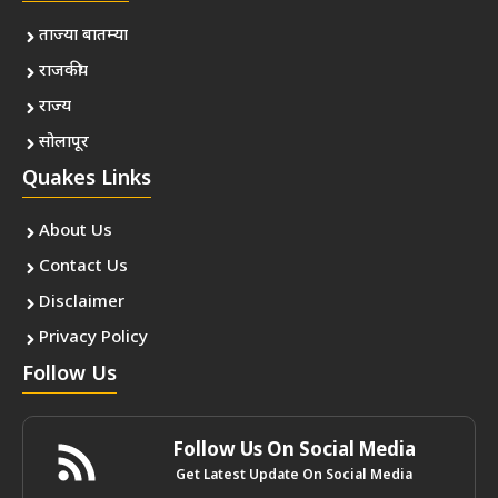
ताज्या बातम्या
राजकीय
राज्य
सोलापूर
Quakes Links
About Us
Contact Us
Disclaimer
Privacy Policy
Follow Us
Follow Us On Social Media
Get Latest Update On Social Media