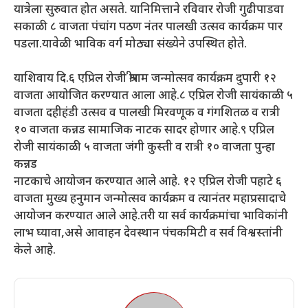
यात्रेला सुरुवात होत असते. यानिमित्ताने रविवार रोजी गुढीपाडवा
सकाळी ८ वाजता पंचांग पठण नंतर पालखी उत्सव कार्यक्रम पार
पडला.यावेळी भाविक वर्ग मोठ्या संख्येने उपस्थित होते.
याशिवाय दि.६ एप्रिल रोजी श्रीराम जन्मोत्सव कार्यक्रम दुपारी १२
वाजता आयोजित करण्यात आला आहे.८ एप्रिल रोजी सायंकाळी ५
वाजता दहीहंडी उत्सव व पालखी मिरवणूक व गंगशितळ व रात्री
१० वाजता कन्नड सामाजिक नाटक सादर होणार आहे.९ एप्रिल
रोजी सायंकाळी ५ वाजता जंगी कुस्ती व रात्री १० वाजता पुन्हा
कन्नड
नाटकाचे आयोजन करण्यात आले आहे. १२ एप्रिल रोजी पहाटे ६
वाजता मुख्य हनुमान जन्मोत्सव कार्यक्रम व त्यानंतर महाप्रसादाचे
आयोजन करण्यात आले आहे.तरी या सर्व कार्यक्रमांचा भाविकांनी
लाभ घ्यावा,असे आवाहन देवस्थान पंचकमिटी व सर्व विश्वस्तांनी
केले आहे.