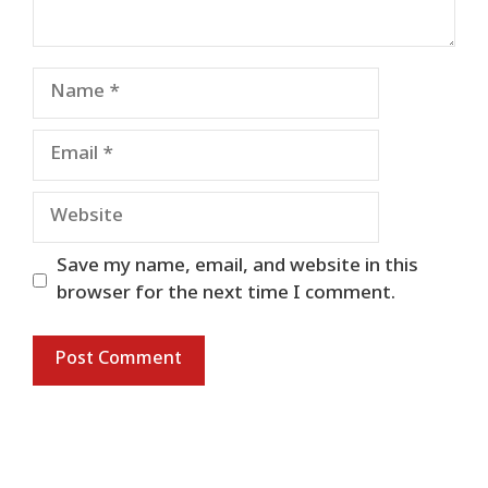
Name
Email
Website
Save my name, email, and website in this
browser for the next time I comment.