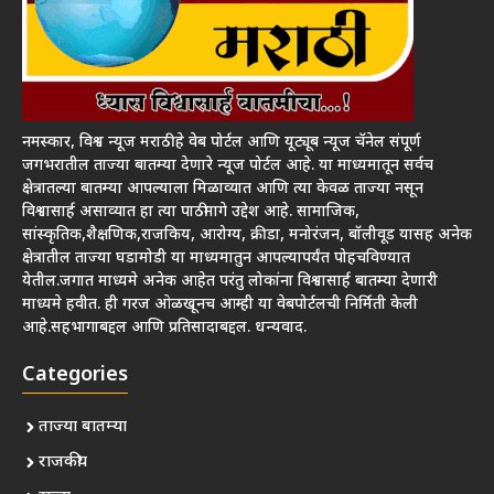
नमस्कार, विश्व न्यूज मराठी हे वेब पोर्टल आणि यूट्यूब न्यूज चॅनेल संपूर्ण
जगभरातील ताज्या बातम्या देणारे न्यूज पोर्टल आहे. या माध्यमातून सर्वच
क्षेत्रातल्या बातम्या आपल्याला मिळाव्यात आणि त्या केवळ ताज्या नसून
विश्वासार्ह असाव्यात हा त्या पाठीमागे उद्देश आहे. सामाजिक,
सांस्कृतिक,शैक्षणिक,राजकिय, आरोग्य, क्रीडा, मनोरंजन, बॉलीवूड यासह अनेक
क्षेत्रातील ताज्या घडामोडी या माध्यमातुन आपल्यापर्यंत पोहचविण्यात
येतील.जगात माध्यमे अनेक आहेत परंतु लोकांना विश्वासार्ह बातम्या देणारी
माध्यमे हवीत. ही गरज ओळखूनच आम्ही या वेबपोर्टलची निर्मिती केली
आहे.सहभागाबद्दल आणि प्रतिसादाबद्दल. धन्यवाद.
Categories
ताज्या बातम्या
राजकीय