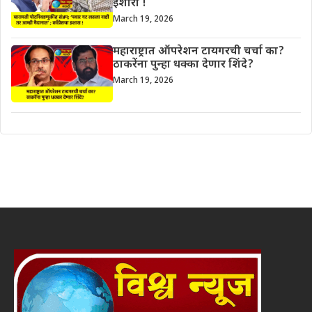
इशारा !
March 19, 2026
महाराष्ट्रात ऑपरेशन टायगरची चर्चा का?
ठाकरेंना पुन्हा धक्का देणार शिंदे?
March 19, 2026