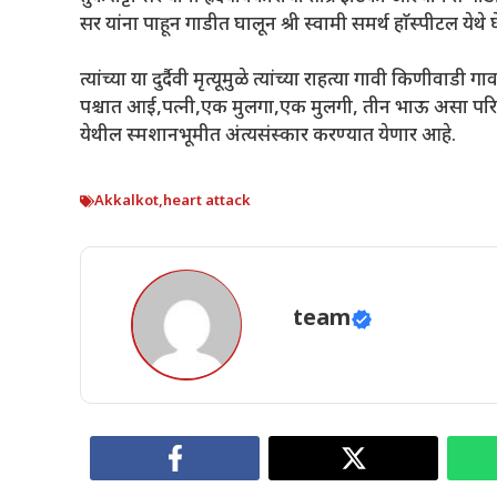
सर यांना पाहून गाडीत घालून श्री स्वामी समर्थ हाॅस्पीटल येथे
त्यांच्या या दुर्दैवी मृत्यूमुळे त्यांच्या राहत्या गावी किण
पश्चात आई,पत्नी,एक मुलगा,एक मुलगी, तीन भाऊ असा परिव
येथील स्मशानभूमीत अंत्यसंस्कार करण्यात येणार आहे.
Akkalkot
,
heart attack
team