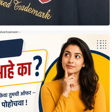
Advertisement---