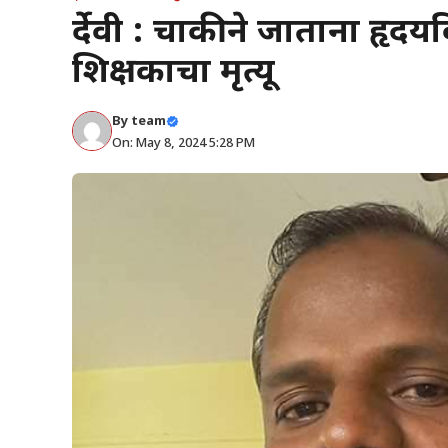
दुर्देवी : दुचाकीने जाताना 
शिक्षकाचा मृत्यू
By
team
On: May 8, 2024 5:28 PM