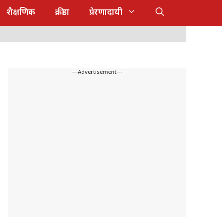
शैक्षणिक
क्रीडा
प्रेरणादायी
---Advertisement---