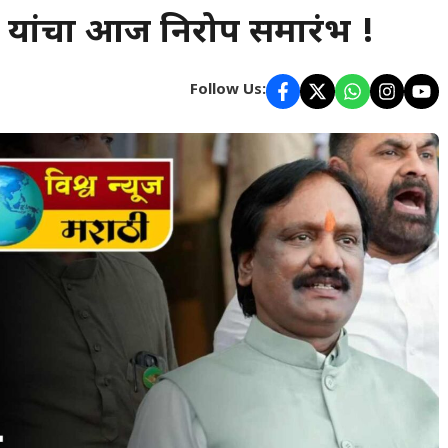
नवे यांचा आज निरोप समारंभ !
Follow Us: