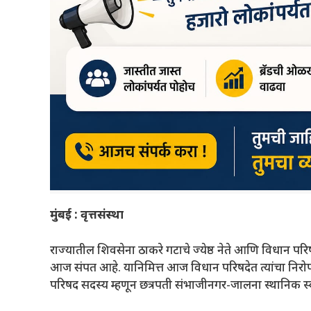
मुंबई : वृत्तसंस्था
राज्यातील शिवसेना ठाकरे गटाचे ज्येष्ठ नेते आणि विधान परि
आज संपत आहे. यानिमित्त आज विधान परिषदेत त्यांचा निरो
परिषद सदस्य म्हणून छत्रपती संभाजीनगर-जालना स्थानिक स्वर