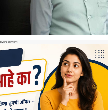
Advertisement---