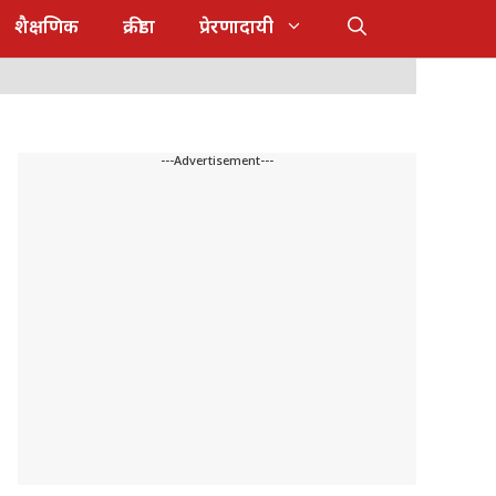
शैक्षणिक
क्रीडा
प्रेरणादायी
---Advertisement---