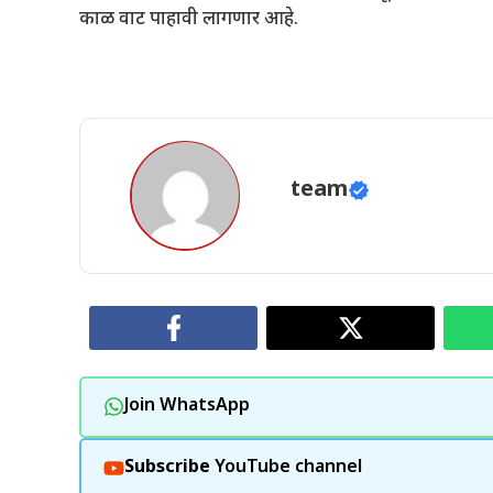
काळ वाट पाहावी लागणार आहे.
team
Join WhatsApp
Subscribe
YouTube channel