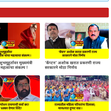
ुभमुहूर्तावर मुख्यमंत्री
‘कॅप्टन’ अशोक खरात प्रकरणी राज्य
महत्वाचा संकल्प !
सरकारने मोठा निर्णय