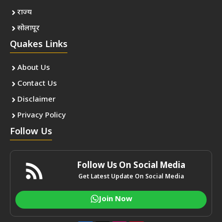
राज्य
सोलापूर
Quakes Links
About Us
Contact Us
Disclaimer
Privacy Policy
Follow Us
Follow Us On Social Media
Get Latest Update On Social Media
Join Now