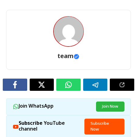
team
Join WhatsApp
Join Now
Subscribe
YouTube
Subscribe
channel
Now