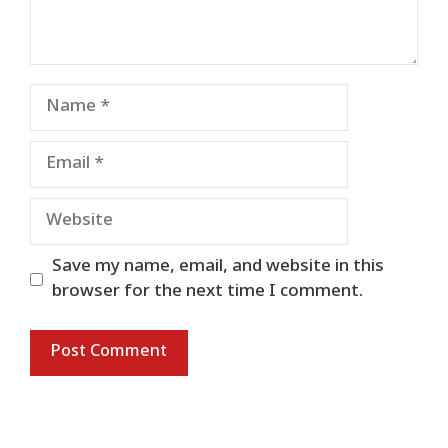
Name
Email
Website
Save my name, email, and website in this
browser for the next time I comment.