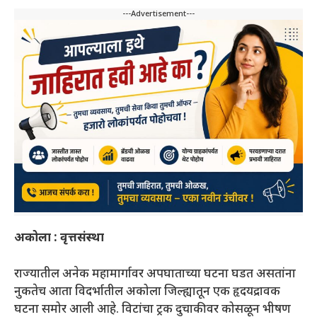
---Advertisement---
अकोला : वृत्तसंस्था
राज्यातील अनेक महामार्गावर अपघाताच्या घटना घडत असतांना
नुकतेच आता विदर्भातील अकोला जिल्ह्यातून एक हृदयद्रावक
घटना समोर आली आहे. विटांचा ट्रक दुचाकीवर कोसळून भीषण