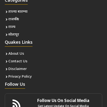
Categories
ताज्या बातम्या
राजकीय
राज्य
सोलापूर
Quakes Links
About Us
Contact Us
Disclaimer
Privacy Policy
Follow Us
Follow Us On Social Media
Get Latest Update On Social Media