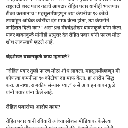
राष्ट्रवादी शरद पवार गटाचे आमदार रोहित पवार यांनीही भाजपवर
टीका करतानाच “महसूलमंत्री म्हणून ज्या कंपनीचा ९० कोटी
रुपयांहून अधिक कोटींचा दंड माफ केला होता, त्या कंपनींने
जाहिरात दिली का?” असा प्रश्न मंत्री चंद्रशेखर बावनकुळे यांना केला.
यावर बावनकुळे यांनीही प्रत्युत्तर देत रोहित पवार यांनी फारच मोठा
शोध लावल्याचे म्हटले आहे.
चंद्रशेखर बावनकुळे काय म्हणाले?
“रोहित पवार तुम्ही फारच मोठा शोध लावला. महसूलमंत्री म्हणून मी
कोणत्या कंपनीला ९० कोटींचा दंड माफ केला, हा आरोप सिद्ध
करा. अन्यथा, राजकीय संन्यास घ्या,” असे आवाहन बावनकुळे
यांनी पवार यांना केले आहे.
रोहित पवारांचा आरोप काय?
राेहित पवार यांनी रविवारी त्यांच्या सोशल मीडियावर केलेल्या