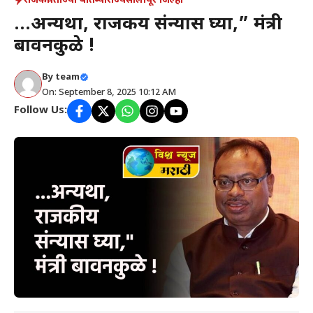
राजकीय
ताज्या बातम्या
राज्य
सोलापूर जिल्हा
…अन्यथा, राजकीय संन्यास घ्या,” मंत्री
बावनकुळे !
By
team
On: September 8, 2025 10:12 AM
Follow Us: