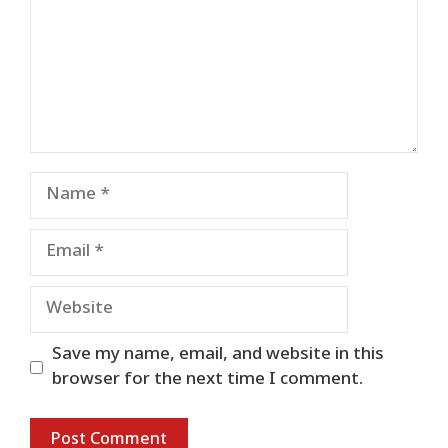
Name
Email
Website
Save my name, email, and website in this
browser for the next time I comment.