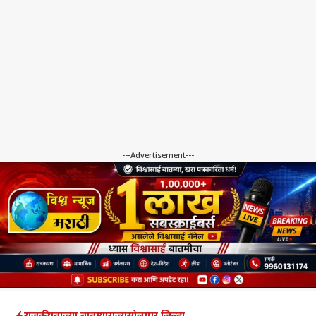
---Advertisement---