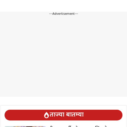
---Advertisement---
ताज्या बातम्या