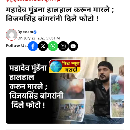
गुन्हे
राजकीय
राज्य
सोलापूर जिल्हा
महादेव मुंडेंना हालहाल करून मारले ;
विजयसिंह बांगरांनी दिले फोटो !
By
team
On: July 23, 2025 5:08 PM
Follow Us: