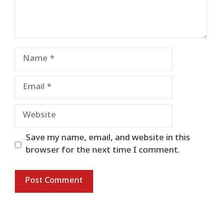
Name
Email
Website
Save my name, email, and website in this
browser for the next time I comment.