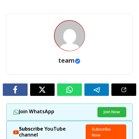
team
Join WhatsApp
Join Now
Subscribe
YouTube
Subscribe
channel
Now