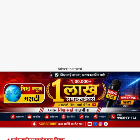
---Advertisement---