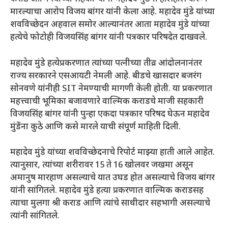
मारल्याचा आरोप विजय बांगर यांनी केला आहे. महादेव मुंडे यांच्या
शवविच्छेदन अहवाल समोर आल्यानंतर आता महादेव मुंडे यांच्या
हत्येचे फोटोही विजयसिंह बांगर यांनी पत्रकार परिषदेत दाखवले.
महादेव मुंडे हत्येप्रकरणात त्यांच्या पत्नीच्या तीव्र आंदोलनानंतर
राज्य सरकारने एसआयटी नेमली आहे. बीडचे खासदार बजरंग
सोनवणे यांनीही SIT नेमण्याची मागणी केली होती. या प्रकरणात
महत्त्वाची भूमिका बजावणारे वाल्मिक कराडचे माजी सहकारी
विजयसिंह बांगर यांनी पुन्हा एकदा पत्रकार परिषद घेऊन महादेव
मुंडेंना कुठे आणि कसे मारले याची संपूर्ण माहिती दिली.
महादेव मुंडे यांच्या शवविच्छेदनाचे रिपोर्ट माझ्या हाती आले आहेत.
त्यानुसार, त्यांच्या शरीरावर 15 ते 16 खोलवर जखमा असून
अमानुष मारहाण असल्याचे यात उघड होत असल्याचे विजय बांगर
यांनी सांगितले. महादेव मुंडे हत्या प्रकरणात वाल्मिक कराडसह
त्याचा मुलगा श्री कराड आणि त्यांचे साथीदार सहभागी असल्याचे
त्यांनी सांगितले.